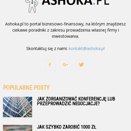
Ashoka.pl to portal biznesowo-finansowy, na którym znajdziesz
ciekawe poradniki z zakresu prowadzenia własnej firmy i
inwestowania.
Skontaktuj się z nami:
kontakt@ashoka.pl
POPULARNE POSTY
JAK ZORGANIZOWAĆ KONFERENCJĘ LUB
PRZEPROWADZIĆ NEGOCJACJE?
JAK SZYBKO ZAROBIĆ 1000 ZŁ