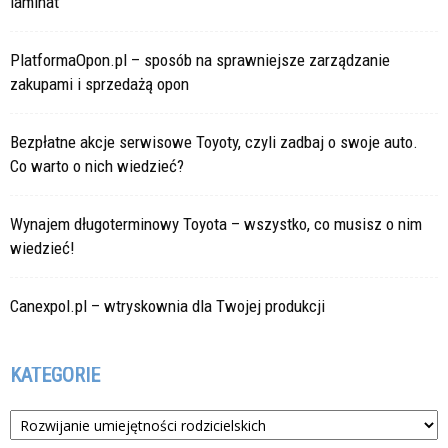
laminat
PlatformaOpon.pl – sposób na sprawniejsze zarządzanie
zakupami i sprzedażą opon
Bezpłatne akcje serwisowe Toyoty, czyli zadbaj o swoje auto.
Co warto o nich wiedzieć?
Wynajem długoterminowy Toyota – wszystko, co musisz o nim
wiedzieć!
Canexpol.pl – wtryskownia dla Twojej produkcji
KATEGORIE
Kategorie