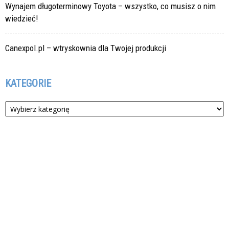
Wynajem długoterminowy Toyota – wszystko, co musisz o nim
wiedzieć!
Canexpol.pl – wtryskownia dla Twojej produkcji
KATEGORIE
Kategorie