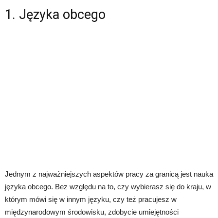
1. Języka obcego
Jednym z najważniejszych aspektów pracy za granicą jest nauka
języka obcego. Bez względu na to, czy wybierasz się do kraju, w
którym mówi się w innym języku, czy też pracujesz w
międzynarodowym środowisku, zdobycie umiejętności