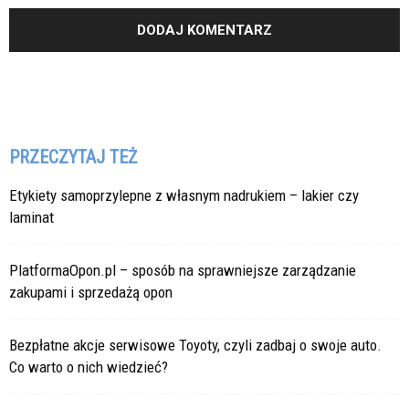
PRZECZYTAJ TEŻ
Etykiety samoprzylepne z własnym nadrukiem – lakier czy
laminat
PlatformaOpon.pl – sposób na sprawniejsze zarządzanie
zakupami i sprzedażą opon
Bezpłatne akcje serwisowe Toyoty, czyli zadbaj o swoje auto.
Co warto o nich wiedzieć?