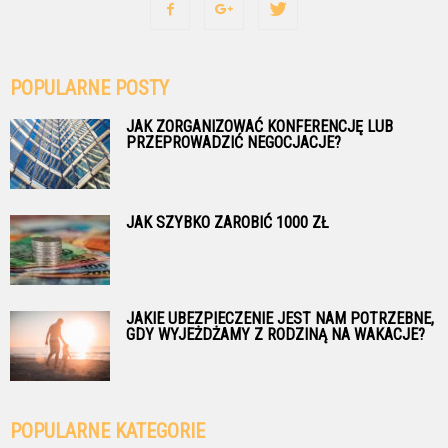
POPULARNE POSTY
JAK ZORGANIZOWAĆ KONFERENCJĘ LUB
PRZEPROWADZIĆ NEGOCJACJE?
JAK SZYBKO ZAROBIĆ 1000 ZŁ
JAKIE UBEZPIECZENIE JEST NAM POTRZEBNE,
GDY WYJEŻDŻAMY Z RODZINĄ NA WAKACJE?
POPULARNE KATEGORIE