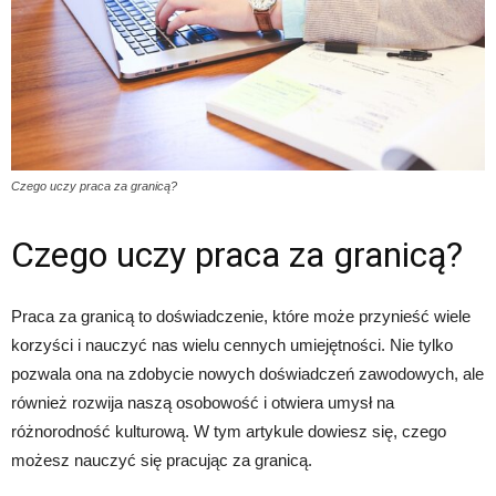
Czego uczy praca za granicą?
Czego uczy praca za granicą?
Praca za granicą to doświadczenie, które może przynieść wiele
korzyści i nauczyć nas wielu cennych umiejętności. Nie tylko
pozwala ona na zdobycie nowych doświadczeń zawodowych, ale
również rozwija naszą osobowość i otwiera umysł na
różnorodność kulturową. W tym artykule dowiesz się, czego
możesz nauczyć się pracując za granicą.