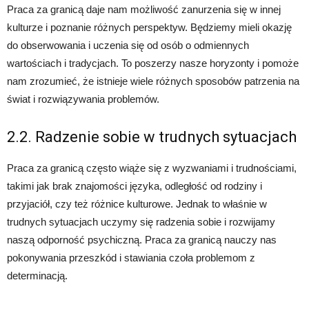
Praca za granicą daje nam możliwość zanurzenia się w innej
kulturze i poznanie różnych perspektyw. Będziemy mieli okazję
do obserwowania i uczenia się od osób o odmiennych
wartościach i tradycjach. To poszerzy nasze horyzonty i pomoże
nam zrozumieć, że istnieje wiele różnych sposobów patrzenia na
świat i rozwiązywania problemów.
2.2. Radzenie sobie w trudnych sytuacjach
Praca za granicą często wiąże się z wyzwaniami i trudnościami,
takimi jak brak znajomości języka, odległość od rodziny i
przyjaciół, czy też różnice kulturowe. Jednak to właśnie w
trudnych sytuacjach uczymy się radzenia sobie i rozwijamy
naszą odporność psychiczną. Praca za granicą nauczy nas
pokonywania przeszkód i stawiania czoła problemom z
determinacją.