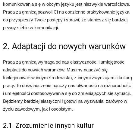
komunikowania się w obcym języku jest niezwykle wartościowe.
Praca za granicą pozwoli Ci na codzienne praktykowanie języka,
co przyspieszy Twoje postępy i sprawi, że staniesz się bardziej
pewny siebie w komunikacji.
2. Adaptacji do nowych warunków
Praca za granicą wymaga od nas elastyczności i umiejętności
adaptacji do nowych warunków. Musimy nauczyć się
funkcjonować w innym środowisku, z innymi zwyczajami i kulturą
pracy. To doświadczenie nauczy nas otwartości na różnorodność
i umiejętności dostosowywania się do zmieniających się sytuacji.
Będziemy bardziej elastyczni i gotowi na wyzwania, zarówno w
życiu zawodowym, jak i osobistym.
2.1. Zrozumienie innych kultur