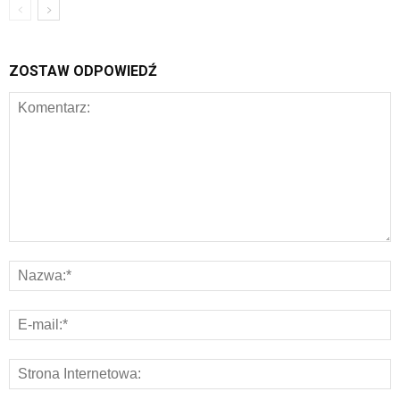
ZOSTAW ODPOWIEDŹ