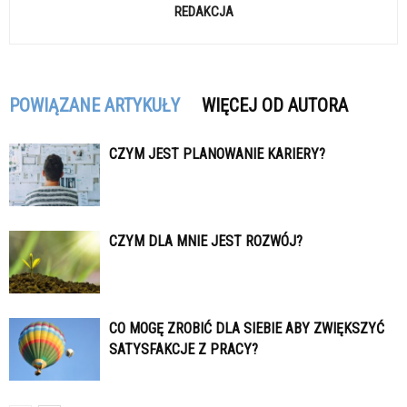
REDAKCJA
POWIĄZANE ARTYKUŁY
WIĘCEJ OD AUTORA
CZYM JEST PLANOWANIE KARIERY?
CZYM DLA MNIE JEST ROZWÓJ?
CO MOGĘ ZROBIĆ DLA SIEBIE ABY ZWIĘKSZYĆ
SATYSFAKCJE Z PRACY?