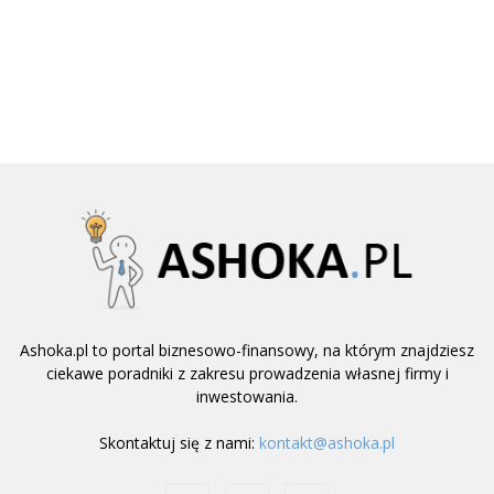
Ashoka.pl to portal biznesowo-finansowy, na którym znajdziesz
ciekawe poradniki z zakresu prowadzenia własnej firmy i
inwestowania.
Skontaktuj się z nami:
kontakt@ashoka.pl