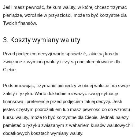
Jeśli masz pewność, że kurs waluty, w której chcesz trzymać
pieniądze, wzrośnie w przyszłości, może to być korzystne dla
Twoich finansów.
3. Koszty wymiany waluty
Przed podjęciem decyzji warto sprawdzić, jakie są koszty
związane z wymianą waluty i czy są one akceptowalne dla
Ciebie.
Podsumowując, trzymanie pieniędzy w obcej walucie ma swoje
zalety i ryzyka. Warto dokładnie rozważyć swoją sytuację
finansową i preferencje przed podjęciem takiej decyzji. Jeśli
jesteś częstym podróżnikiem lub masz pewność co do wzrostu
kursu waluty, może to być korzystne dla Ciebie. Jednak należy
pamiętać o ryzyku związanym z wahaniem kursów walutowych i
dodatkowych kosztach wymiany waluty.