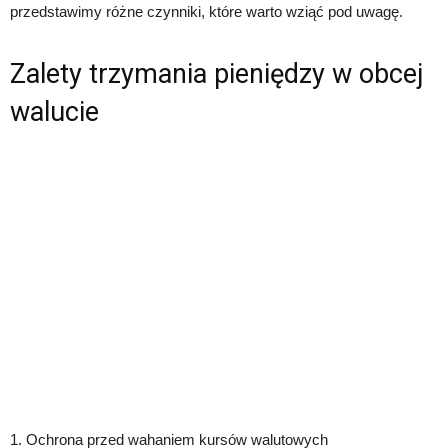
przedstawimy różne czynniki, które warto wziąć pod uwagę.
Zalety trzymania pieniędzy w obcej
walucie
1. Ochrona przed wahaniem kursów walutowych