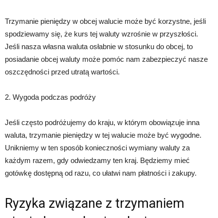
Trzymanie pieniędzy w obcej walucie może być korzystne, jeśli
spodziewamy się, że kurs tej waluty wzrośnie w przyszłości.
Jeśli nasza własna waluta osłabnie w stosunku do obcej, to
posiadanie obcej waluty może pomóc nam zabezpieczyć nasze
oszczędności przed utratą wartości.
2. Wygoda podczas podróży
Jeśli często podróżujemy do kraju, w którym obowiązuje inna
waluta, trzymanie pieniędzy w tej walucie może być wygodne.
Unikniemy w ten sposób konieczności wymiany waluty za
każdym razem, gdy odwiedzamy ten kraj. Będziemy mieć
gotówkę dostępną od razu, co ułatwi nam płatności i zakupy.
Ryzyka związane z trzymaniem