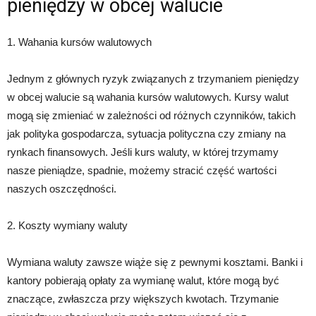
pieniędzy w obcej walucie
1. Wahania kursów walutowych
Jednym z głównych ryzyk związanych z trzymaniem pieniędzy
w obcej walucie są wahania kursów walutowych. Kursy walut
mogą się zmieniać w zależności od różnych czynników, takich
jak polityka gospodarcza, sytuacja polityczna czy zmiany na
rynkach finansowych. Jeśli kurs waluty, w której trzymamy
nasze pieniądze, spadnie, możemy stracić część wartości
naszych oszczędności.
2. Koszty wymiany waluty
Wymiana waluty zawsze wiąże się z pewnymi kosztami. Banki i
kantory pobierają opłaty za wymianę walut, które mogą być
znaczące, zwłaszcza przy większych kwotach. Trzymanie