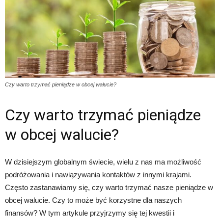
Czy warto trzymać pieniądze w obcej walucie?
Czy warto trzymać pieniądze
w obcej walucie?
W dzisiejszym globalnym świecie, wielu z nas ma możliwość
podróżowania i nawiązywania kontaktów z innymi krajami.
Często zastanawiamy się, czy warto trzymać nasze pieniądze w
obcej walucie. Czy to może być korzystne dla naszych
finansów? W tym artykule przyjrzymy się tej kwestii i