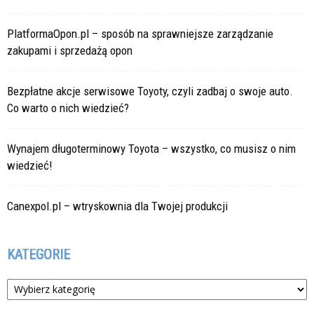
PlatformaOpon.pl – sposób na sprawniejsze zarządzanie
zakupami i sprzedażą opon
Bezpłatne akcje serwisowe Toyoty, czyli zadbaj o swoje auto.
Co warto o nich wiedzieć?
Wynajem długoterminowy Toyota – wszystko, co musisz o nim
wiedzieć!
Canexpol.pl – wtryskownia dla Twojej produkcji
KATEGORIE
Kategorie