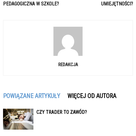
PEDAGOGICZNA W SZKOLE?
UMIEJĘTNOŚCI?
REDAKCJA
POWIĄZANE ARTYKUŁY
WIĘCEJ OD AUTORA
CZY TRADER TO ZAWÓD?