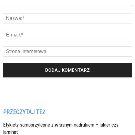
PRZECZYTAJ TEŻ
Etykiety samoprzylepne z własnym nadrukiem – lakier czy
laminat