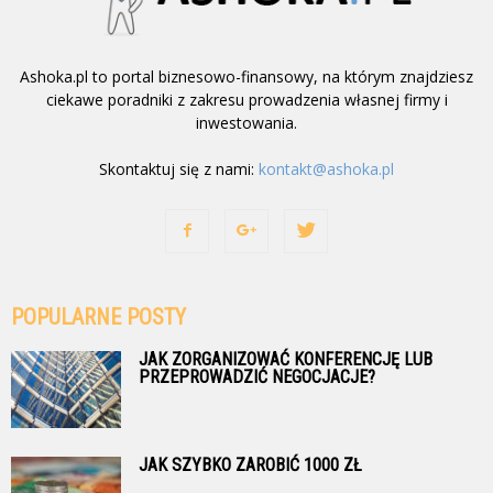
Ashoka.pl to portal biznesowo-finansowy, na którym znajdziesz
ciekawe poradniki z zakresu prowadzenia własnej firmy i
inwestowania.
Skontaktuj się z nami:
kontakt@ashoka.pl
POPULARNE POSTY
JAK ZORGANIZOWAĆ KONFERENCJĘ LUB
PRZEPROWADZIĆ NEGOCJACJE?
JAK SZYBKO ZAROBIĆ 1000 ZŁ