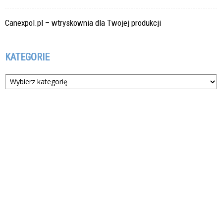
Canexpol.pl – wtryskownia dla Twojej produkcji
KATEGORIE
Kategorie