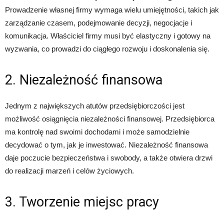
Prowadzenie własnej firmy wymaga wielu umiejętności, takich jak
zarządzanie czasem, podejmowanie decyzji, negocjacje i
komunikacja. Właściciel firmy musi być elastyczny i gotowy na
wyzwania, co prowadzi do ciągłego rozwoju i doskonalenia się.
2. Niezależność finansowa
Jednym z największych atutów przedsiębiorczości jest
możliwość osiągnięcia niezależności finansowej. Przedsiębiorca
ma kontrolę nad swoimi dochodami i może samodzielnie
decydować o tym, jak je inwestować. Niezależność finansowa
daje poczucie bezpieczeństwa i swobody, a także otwiera drzwi
do realizacji marzeń i celów życiowych.
3. Tworzenie miejsc pracy