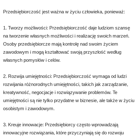
Przedsiębiorczość jest ważna w życiu człowieka, ponieważ:
1. Tworzy możliwości: Przedsiębiorczość daje ludziom szansę
na tworzenie własnych możliwości i realizację swoich marzeń.
Osoby przedsiębiorcze mają kontrolę nad swoim życiem
zawodowym i mogą kształtować swoją przyszłość według
własnych pomysłów i celów.
2. Rozwija umiejętności: Przedsiębiorczość wymaga od ludzi
rozwijania różnorodnych umiejętności, takich jak zarządzanie,
kreatywność, negocjacje i rozwiązywanie problemów. Te
umiejętności są nie tylko przydatne w biznesie, ale także w życiu
osobistym i zawodowym.
3. Kreuje innowacje: Przedsiębiorcy często wprowadzają
innowacyjne rozwiązania, które przyczyniają się do rozwoju