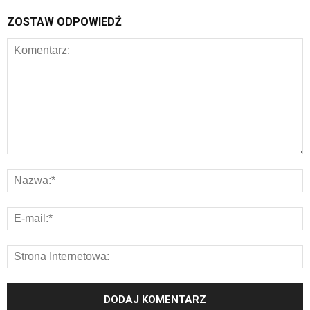
ZOSTAW ODPOWIEDŹ