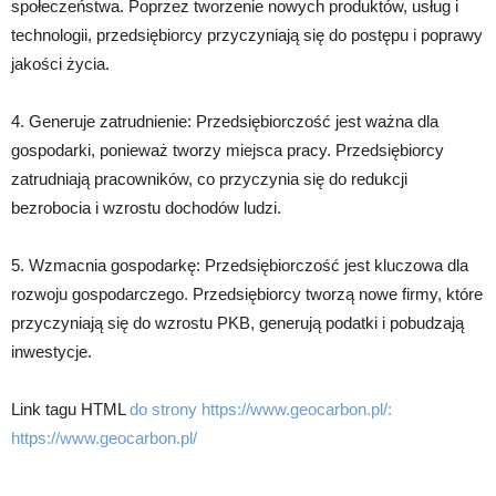
społeczeństwa. Poprzez tworzenie nowych produktów, usług i
technologii, przedsiębiorcy przyczyniają się do postępu i poprawy
jakości życia.
4. Generuje zatrudnienie: Przedsiębiorczość jest ważna dla
gospodarki, ponieważ tworzy miejsca pracy. Przedsiębiorcy
zatrudniają pracowników, co przyczynia się do redukcji
bezrobocia i wzrostu dochodów ludzi.
5. Wzmacnia gospodarkę: Przedsiębiorczość jest kluczowa dla
rozwoju gospodarczego. Przedsiębiorcy tworzą nowe firmy, które
przyczyniają się do wzrostu PKB, generują podatki i pobudzają
inwestycje.
Link tagu HTML
do strony https://www.geocarbon.pl/:
https://www.geocarbon.pl/