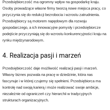
Przedsiębiorczość ma ogromny wpływ na gospodarkę kraju.
Osoby prowadzące własne firmy tworzą nowe miejsca pracy, co
przyczynia się do redukcji bezrobocia i wzrostu zatrudnienia.
Przedsiębiorcy są motorem napędowym dla rozwoju
gospodarczego, a ich innowacyjne pomysły i przedsiębiorcze
podejście przyczyniają się do wzrostu konkurencyjności kraju na
rynku międzynarodowym.
4. Realizacja pasji i marzeń
Przedsiębiorczość daje możliwość realizacji pasji i marzeń.
Własny biznes pozwala na pracę w dziedzinie, która nas
fascynuje i w której czujemy się spełnieni. Przedsiębiorca ma
kontrolę nad swoją karierą i może realizować swoje ambicje,
niezależnie od ograniczeń czy hierarchii w tradycyjnych
strukturach organizacyjnych.