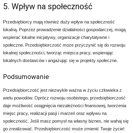
5. Wpływ na społeczność
Przedsiębiorcy mają również duży wpływ na społeczność
lokalną. Poprzez prowadzenie działalności gospodarczej, mogą
wspierać lokalne inicjatywy, organizacje charytatywne i
społeczne. Przedsiębiorczość może przyczynić się do rozwoju
lokalnej społeczności, tworząc miejsca pracy, wspierając
lokalnych dostawców i angażując się w projekty społeczne.
Podsumowanie
Przedsiębiorczość jest niezwykle ważna w życiu człowieka z
wielu powodów. Oprócz rozwoju osobistego, przedsiębiorczość
daje możliwość osiągnięcia niezależności finansowej, tworzenia
miejsc pracy, realizacji pasji i marzeń oraz wpływu na
społeczność. Jeśli masz pomysł na własny biznes, nie wahaj się
go zrealizować. Przedsiębiorczość może zmienić Twoje życie!