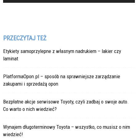
PRZECZYTAJ TEŻ
Etykiety samoprzylepne z własnym nadrukiem – lakier czy
laminat
PlatformaOpon.pl – sposób na sprawniejsze zarządzanie
zakupami i sprzedażą opon
Bezpłatne akcje serwisowe Toyoty, czyli zadbaj o swoje auto.
Co warto o nich wiedzieć?
Wynajem długoterminowy Toyota – wszystko, co musisz o nim
wiedzieć!