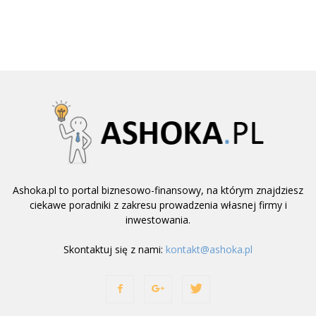
Ashoka.pl to portal biznesowo-finansowy, na którym znajdziesz
ciekawe poradniki z zakresu prowadzenia własnej firmy i
inwestowania.
Skontaktuj się z nami:
kontakt@ashoka.pl