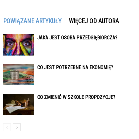
POWIĄZANE ARTYKUŁY
WIĘCEJ OD AUTORA
JAKA JEST OSOBA PRZEDSIĘBIORCZA?
CO JEST POTRZEBNE NA EKONOMIĘ?
CO ZMIENIĆ W SZKOLE PROPOZYCJE?