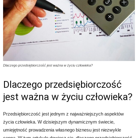
Dlaczego przedsiębiorczość jest ważna w życiu człowieka?
Dlaczego przedsiębiorczość
jest ważna w życiu człowieka?
Przedsiębiorczość jest jednym z najważniejszych aspektów
życia człowieka. W dzisiejszym dynamicznym świecie,
umiejętność prowadzenia własnego biznesu jest niezwykle
cenna. W tym artykule dowiesz się, dlaczego przedsiębiorczość