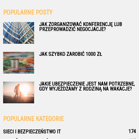
POPULARNE POSTY
JAK ZORGANIZOWAĆ KONFERENCJĘ LUB
PRZEPROWADZIĆ NEGOCJACJE?
JAK SZYBKO ZAROBIĆ 1000 ZŁ
JAKIE UBEZPIECZENIE JEST NAM POTRZEBNE,
GDY WYJEŻDŻAMY Z RODZINĄ NA WAKACJE?
POPULARNE KATEGORIE
174
SIECI I BEZPIECZEŃSTWO IT