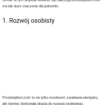
ma tak duże znaczenie dla jednostki.
1. Rozwój osobisty
Przedsiębiorczość to nie tylko możliwość zarabiania pieniędzy,
ale również doskonała okazja do rozwoju osobistego.