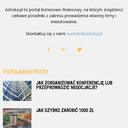
Ashoka.pl to portal biznesowo-finansowy, na którym znajdziesz
ciekawe poradniki z zakresu prowadzenia własnej firmy i
inwestowania.
Skontaktuj się z nami:
kontakt@ashoka.pl
POPULARNE POSTY
JAK ZORGANIZOWAĆ KONFERENCJĘ LUB
PRZEPROWADZIĆ NEGOCJACJE?
JAK SZYBKO ZAROBIĆ 1000 ZŁ