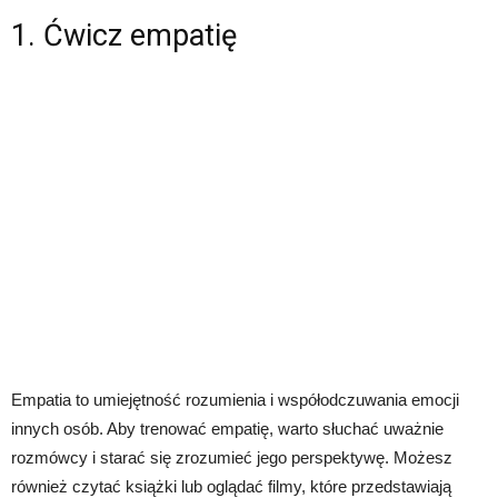
1. Ćwicz empatię
Empatia to umiejętność rozumienia i współodczuwania emocji
innych osób. Aby trenować empatię, warto słuchać uważnie
rozmówcy i starać się zrozumieć jego perspektywę. Możesz
również czytać książki lub oglądać filmy, które przedstawiają