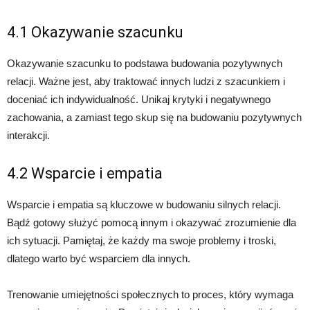
4.1 Okazywanie szacunku
Okazywanie szacunku to podstawa budowania pozytywnych
relacji. Ważne jest, aby traktować innych ludzi z szacunkiem i
doceniać ich indywidualność. Unikaj krytyki i negatywnego
zachowania, a zamiast tego skup się na budowaniu pozytywnych
interakcji.
4.2 Wsparcie i empatia
Wsparcie i empatia są kluczowe w budowaniu silnych relacji.
Bądź gotowy służyć pomocą innym i okazywać zrozumienie dla
ich sytuacji. Pamiętaj, że każdy ma swoje problemy i troski,
dlatego warto być wsparciem dla innych.
Trenowanie umiejętności społecznych to proces, który wymaga