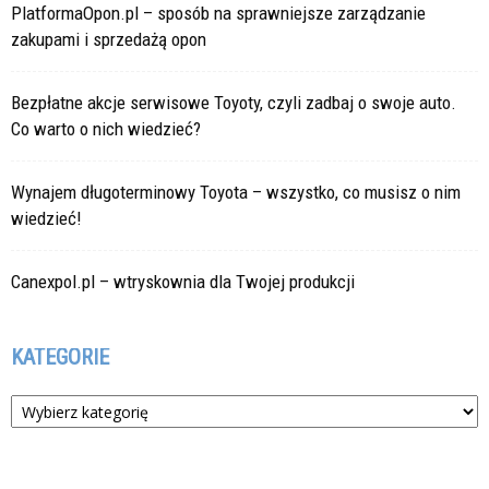
PlatformaOpon.pl – sposób na sprawniejsze zarządzanie
zakupami i sprzedażą opon
Bezpłatne akcje serwisowe Toyoty, czyli zadbaj o swoje auto.
Co warto o nich wiedzieć?
Wynajem długoterminowy Toyota – wszystko, co musisz o nim
wiedzieć!
Canexpol.pl – wtryskownia dla Twojej produkcji
KATEGORIE
Kategorie