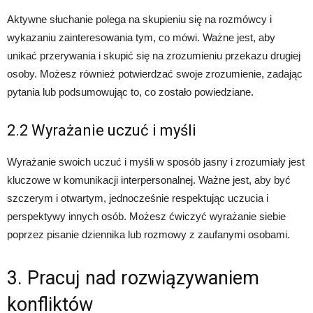
Aktywne słuchanie polega na skupieniu się na rozmówcy i
wykazaniu zainteresowania tym, co mówi. Ważne jest, aby
unikać przerywania i skupić się na zrozumieniu przekazu drugiej
osoby. Możesz również potwierdzać swoje zrozumienie, zadając
pytania lub podsumowując to, co zostało powiedziane.
2.2 Wyrażanie uczuć i myśli
Wyrażanie swoich uczuć i myśli w sposób jasny i zrozumiały jest
kluczowe w komunikacji interpersonalnej. Ważne jest, aby być
szczerym i otwartym, jednocześnie respektując uczucia i
perspektywy innych osób. Możesz ćwiczyć wyrażanie siebie
poprzez pisanie dziennika lub rozmowy z zaufanymi osobami.
3. Pracuj nad rozwiązywaniem
konfliktów