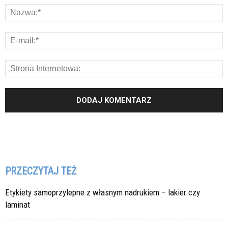
PRZECZYTAJ TEŻ
Etykiety samoprzylepne z własnym nadrukiem – lakier czy
laminat