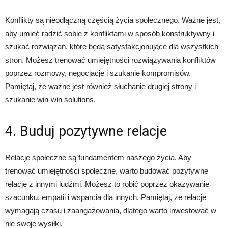
Konflikty są nieodłączną częścią życia społecznego. Ważne jest,
aby umieć radzić sobie z konfliktami w sposób konstruktywny i
szukać rozwiązań, które będą satysfakcjonujące dla wszystkich
stron. Możesz trenować umiejętności rozwiązywania konfliktów
poprzez rozmowy, negocjacje i szukanie kompromisów.
Pamiętaj, że ważne jest również słuchanie drugiej strony i
szukanie win-win solutions.
4. Buduj pozytywne relacje
Relacje społeczne są fundamentem naszego życia. Aby
trenować umiejętności społeczne, warto budować pozytywne
relacje z innymi ludźmi. Możesz to robić poprzez okazywanie
szacunku, empatii i wsparcia dla innych. Pamiętaj, że relacje
wymagają czasu i zaangażowania, dlatego warto inwestować w
nie swoje wysiłki.