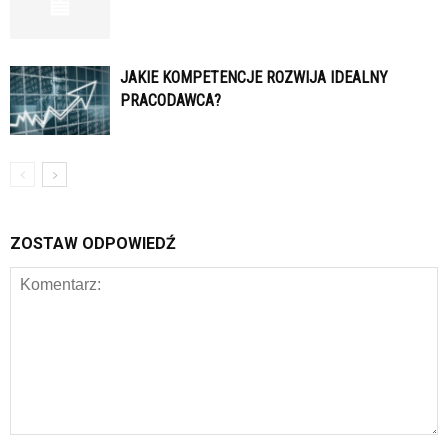
JAKIE KOMPETENCJE ROZWIJA IDEALNY
PRACODAWCA?
ZOSTAW ODPOWIEDŹ