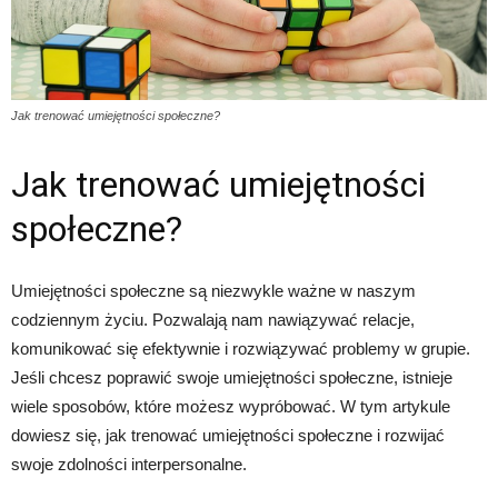
Jak trenować umiejętności społeczne?
Jak trenować umiejętności
społeczne?
Umiejętności społeczne są niezwykle ważne w naszym
codziennym życiu. Pozwalają nam nawiązywać relacje,
komunikować się efektywnie i rozwiązywać problemy w grupie.
Jeśli chcesz poprawić swoje umiejętności społeczne, istnieje
wiele sposobów, które możesz wypróbować. W tym artykule
dowiesz się, jak trenować umiejętności społeczne i rozwijać
swoje zdolności interpersonalne.