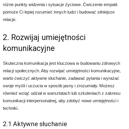
różne punkty widzenia i sytuacje życiowe. Ćwiczenie empatii
pomoże Ci lepiej rozumieć innych ludzi i budować silniejsze
relacje.
2. Rozwijaj umiejętności
komunikacyjne
Skuteczna komunikacja jest kluczowa w budowaniu zdrowych
relacji społecznych. Aby rozwijać umiejętności komunikacyjne,
warto ćwiczyć aktywne słuchanie, zadawać pytania i wyrażać
swoje myśli i uczucia w sposób jasny i zrozumiały. Możesz
również wziąć udział w warsztatach lub szkoleniach z zakresu
komunikacji interpersonalnej, aby zdobyć nowe umiejętności i
techniki.
2.1 Aktywne słuchanie