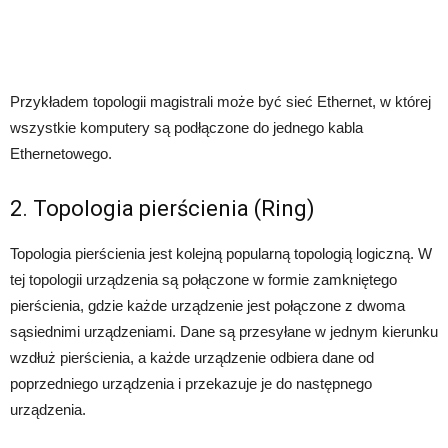
Przykładem topologii magistrali może być sieć Ethernet, w której
wszystkie komputery są podłączone do jednego kabla
Ethernetowego.
2. Topologia pierścienia (Ring)
Topologia pierścienia jest kolejną popularną topologią logiczną. W
tej topologii urządzenia są połączone w formie zamkniętego
pierścienia, gdzie każde urządzenie jest połączone z dwoma
sąsiednimi urządzeniami. Dane są przesyłane w jednym kierunku
wzdłuż pierścienia, a każde urządzenie odbiera dane od
poprzedniego urządzenia i przekazuje je do następnego
urządzenia.