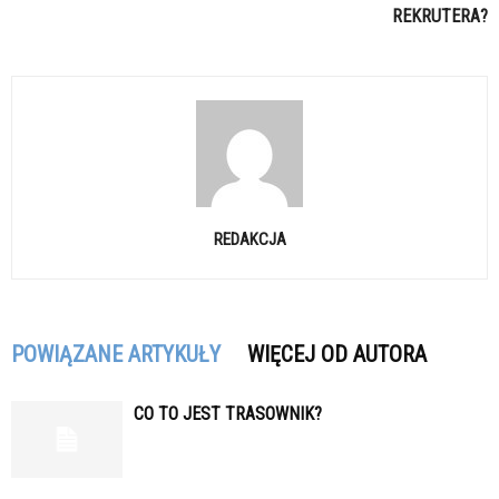
REKRUTERA?
REDAKCJA
POWIĄZANE ARTYKUŁY
WIĘCEJ OD AUTORA
CO TO JEST TRASOWNIK?