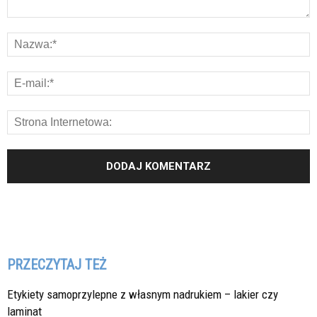
PRZECZYTAJ TEŻ
Etykiety samoprzylepne z własnym nadrukiem – lakier czy
laminat