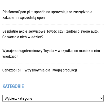
PlatformaOpon.pl – sposób na sprawniejsze zarządzanie
zakupami i sprzedażą opon
Bezpłatne akcje serwisowe Toyoty, czyli zadbaj o swoje auto.
Co warto o nich wiedzieć?
Wynajem długoterminowy Toyota – wszystko, co musisz o nim
wiedzieć!
Canexpol.pl – wtryskownia dla Twojej produkcji
KATEGORIE
Kategorie