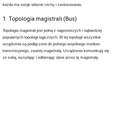
każda ma swoje własne cechy i zastosowania.
1. Topologia magistrali (Bus)
Topologia magistrali jest jedną z najprostszych i najbardziej
popularnych topologii logicznych. W tej topologii wszystkie
urządzenia są podłączone do jednego wspólnego medium
transmisyjnego, zwanej magistralą. Urządzenia komunikują się
ze sobą, wysyłając i odbierając dane przez tę magistralę.