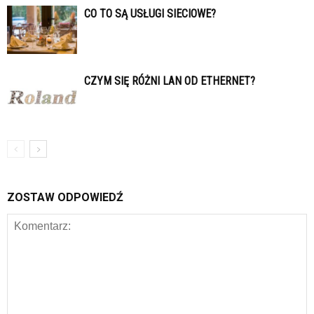
CO TO SĄ USŁUGI SIECIOWE?
CZYM SIĘ RÓŻNI LAN OD ETHERNET?
ZOSTAW ODPOWIEDŹ