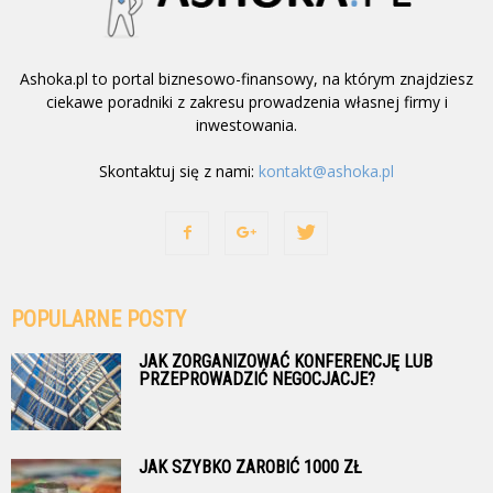
Ashoka.pl to portal biznesowo-finansowy, na którym znajdziesz
ciekawe poradniki z zakresu prowadzenia własnej firmy i
inwestowania.
Skontaktuj się z nami:
kontakt@ashoka.pl
POPULARNE POSTY
JAK ZORGANIZOWAĆ KONFERENCJĘ LUB
PRZEPROWADZIĆ NEGOCJACJE?
JAK SZYBKO ZAROBIĆ 1000 ZŁ