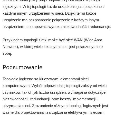
logicznych. W tej topologii każde urządzenie jest połączone z
każdym innym urządzeniem w sieci. Dzięki temu każde
urządzenie ma bezpośrednie połączenie z każdym innym
urządzeniem, co zapewnia wysoką niezawodność i redundancję.
Przykładem topologii siatki może być sieć WAN (Wide Area
Network), w której wiele lokalnych sieci jest połączonych ze
sobą.
Podsumowanie
Topologie logiczne są kluczowymi elementami sieci
komputerowych. Wybór odpowiedniej topologii zależy od wielu
czynników, takich jak liczba urządzeń, wymagania dotyczące
niezawodności i redundancji, oraz koszty implementacji i
utrzymania sieci. Zrozumienie różnych topologii logicznych jest
ważne dla projektowania i zarządzania efektywnymi sieciami