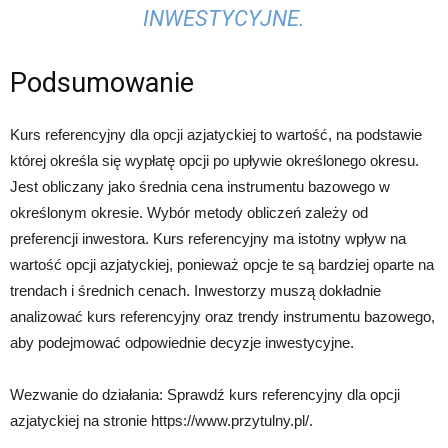
INWESTYCYJNE.
Podsumowanie
Kurs referencyjny dla opcji azjatyckiej to wartość, na podstawie
której określa się wypłatę opcji po upływie określonego okresu.
Jest obliczany jako średnia cena instrumentu bazowego w
określonym okresie. Wybór metody obliczeń zależy od
preferencji inwestora. Kurs referencyjny ma istotny wpływ na
wartość opcji azjatyckiej, ponieważ opcje te są bardziej oparte na
trendach i średnich cenach. Inwestorzy muszą dokładnie
analizować kurs referencyjny oraz trendy instrumentu bazowego,
aby podejmować odpowiednie decyzje inwestycyjne.
Wezwanie do działania: Sprawdź kurs referencyjny dla opcji
azjatyckiej na stronie https://www.przytulny.pl/.