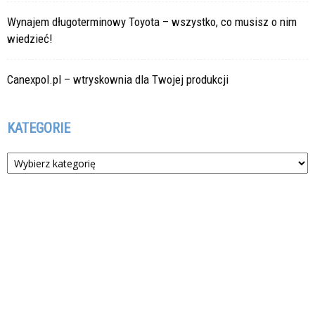
Wynajem długoterminowy Toyota – wszystko, co musisz o nim
wiedzieć!
Canexpol.pl – wtryskownia dla Twojej produkcji
KATEGORIE
Kategorie