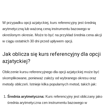
W przypadku opcji azjatyckiej, kurs referencyjny jest średnią
arytmetyczną lub ważoną ceną instrumentu bazowego w
określonym okresie. Może to być na przykład średnia cena akcji
w ciągu ostatnich 30 dni przed upływem opcji.
Jak oblicza się kurs referencyjny dla opcji
azjatyckiej?
Obliczenie kursu referencyjnego dla opcji azjatyckiej może być
skomplikowane, ponieważ zależy od wybranego okresu oraz
metody obliczeń. Istnieje kilka popularnych metod, takich jak:
Średnia arytmetyczna:
Kurs referencyjny jest obliczany jako
średnia arytmetyczna cen instrumentu bazowego w