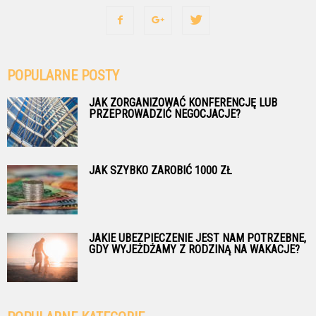
POPULARNE POSTY
JAK ZORGANIZOWAĆ KONFERENCJĘ LUB
PRZEPROWADZIĆ NEGOCJACJE?
JAK SZYBKO ZAROBIĆ 1000 ZŁ
JAKIE UBEZPIECZENIE JEST NAM POTRZEBNE,
GDY WYJEŻDŻAMY Z RODZINĄ NA WAKACJE?