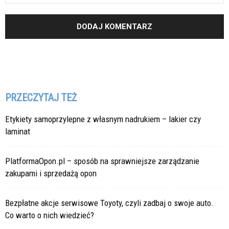
PRZECZYTAJ TEŻ
Etykiety samoprzylepne z własnym nadrukiem – lakier czy
laminat
PlatformaOpon.pl – sposób na sprawniejsze zarządzanie
zakupami i sprzedażą opon
Bezpłatne akcje serwisowe Toyoty, czyli zadbaj o swoje auto.
Co warto o nich wiedzieć?