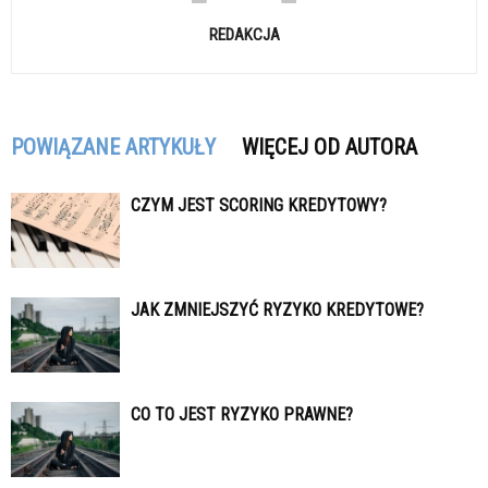
REDAKCJA
POWIĄZANE ARTYKUŁY
WIĘCEJ OD AUTORA
CZYM JEST SCORING KREDYTOWY?
JAK ZMNIEJSZYĆ RYZYKO KREDYTOWE?
CO TO JEST RYZYKO PRAWNE?