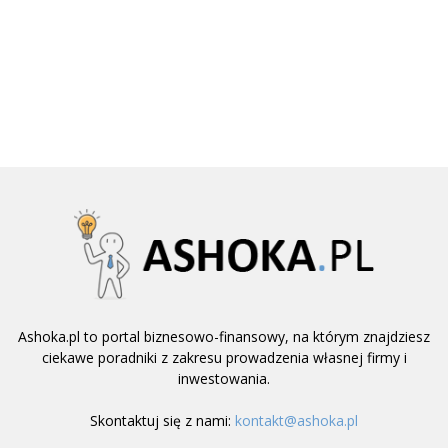
Ashoka.pl to portal biznesowo-finansowy, na którym znajdziesz
ciekawe poradniki z zakresu prowadzenia własnej firmy i
inwestowania.
Skontaktuj się z nami:
kontakt@ashoka.pl