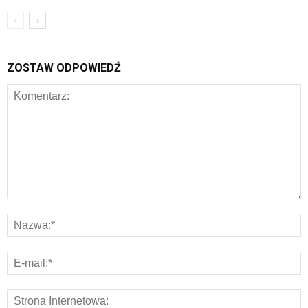
ZOSTAW ODPOWIEDŹ