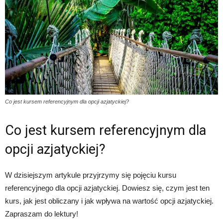
Co jest kursem referencyjnym dla opcji azjatyckiej?
Co jest kursem referencyjnym dla
opcji azjatyckiej?
W dzisiejszym artykule przyjrzymy się pojęciu kursu
referencyjnego dla opcji azjatyckiej. Dowiesz się, czym jest ten
kurs, jak jest obliczany i jak wpływa na wartość opcji azjatyckiej.
Zapraszam do lektury!