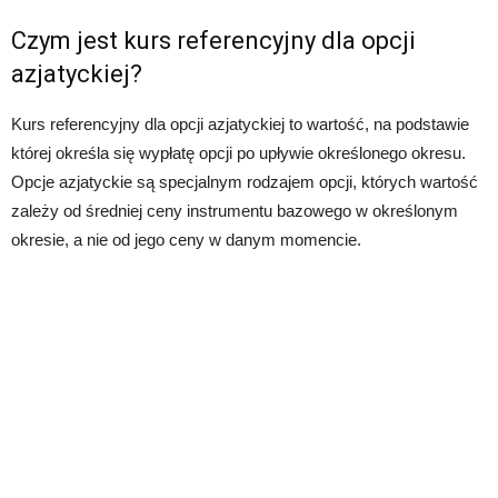
Czym jest kurs referencyjny dla opcji
azjatyckiej?
Kurs referencyjny dla opcji azjatyckiej to wartość, na podstawie
której określa się wypłatę opcji po upływie określonego okresu.
Opcje azjatyckie są specjalnym rodzajem opcji, których wartość
zależy od średniej ceny instrumentu bazowego w określonym
okresie, a nie od jego ceny w danym momencie.