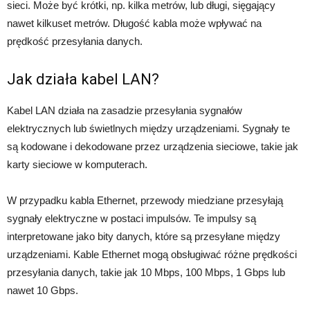
sieci. Może być krótki, np. kilka metrów, lub długi, sięgający
nawet kilkuset metrów. Długość kabla może wpływać na
prędkość przesyłania danych.
Jak działa kabel LAN?
Kabel LAN działa na zasadzie przesyłania sygnałów
elektrycznych lub świetlnych między urządzeniami. Sygnały te
są kodowane i dekodowane przez urządzenia sieciowe, takie jak
karty sieciowe w komputerach.
W przypadku kabla Ethernet, przewody miedziane przesyłają
sygnały elektryczne w postaci impulsów. Te impulsy są
interpretowane jako bity danych, które są przesyłane między
urządzeniami. Kable Ethernet mogą obsługiwać różne prędkości
przesyłania danych, takie jak 10 Mbps, 100 Mbps, 1 Gbps lub
nawet 10 Gbps.