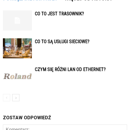
CO TO JEST TRASOWNIK?
CO TO SĄ USŁUGI SIECIOWE?
CZYM SIĘ RÓŻNI LAN OD ETHERNET?
ZOSTAW ODPOWIEDŹ