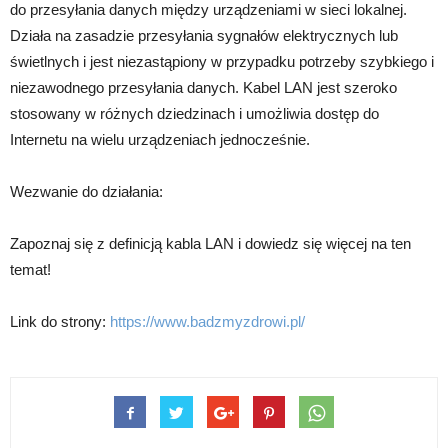
do przesyłania danych między urządzeniami w sieci lokalnej.
Działa na zasadzie przesyłania sygnałów elektrycznych lub
świetlnych i jest niezastąpiony w przypadku potrzeby szybkiego i
niezawodnego przesyłania danych. Kabel LAN jest szeroko
stosowany w różnych dziedzinach i umożliwia dostęp do
Internetu na wielu urządzeniach jednocześnie.
Wezwanie do działania:
Zapoznaj się z definicją kabla LAN i dowiedz się więcej na ten
temat!
Link do strony:
https://www.badzmyzdrowi.pl/