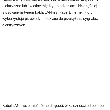
elektryczne lub świetlne między urządzeniami. Najczęściej
stosowanym typem kabla LAN jest kabel Ethernet, który
wykorzystuje przewody miedziane do przesyłania sygnałów
elektrycznych.
Kabel LAN może mieć różne długości, w zależności od potrzeb