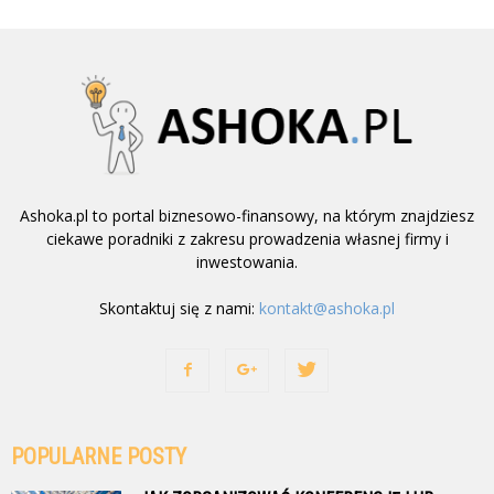
Ashoka.pl to portal biznesowo-finansowy, na którym znajdziesz
ciekawe poradniki z zakresu prowadzenia własnej firmy i
inwestowania.
Skontaktuj się z nami:
kontakt@ashoka.pl
POPULARNE POSTY