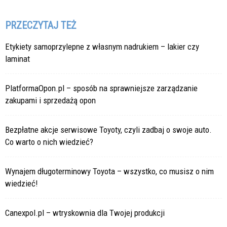
PRZECZYTAJ TEŻ
Etykiety samoprzylepne z własnym nadrukiem – lakier czy
laminat
PlatformaOpon.pl – sposób na sprawniejsze zarządzanie
zakupami i sprzedażą opon
Bezpłatne akcje serwisowe Toyoty, czyli zadbaj o swoje auto.
Co warto o nich wiedzieć?
Wynajem długoterminowy Toyota – wszystko, co musisz o nim
wiedzieć!
Canexpol.pl – wtryskownia dla Twojej produkcji