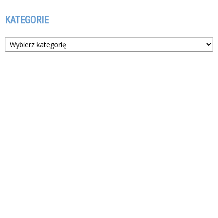
KATEGORIE
Kategorie