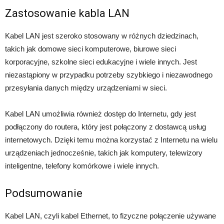
Zastosowanie kabla LAN
Kabel LAN jest szeroko stosowany w różnych dziedzinach,
takich jak domowe sieci komputerowe, biurowe sieci
korporacyjne, szkolne sieci edukacyjne i wiele innych. Jest
niezastąpiony w przypadku potrzeby szybkiego i niezawodnego
przesyłania danych między urządzeniami w sieci.
Kabel LAN umożliwia również dostęp do Internetu, gdy jest
podłączony do routera, który jest połączony z dostawcą usług
internetowych. Dzięki temu można korzystać z Internetu na wielu
urządzeniach jednocześnie, takich jak komputery, telewizory
inteligentne, telefony komórkowe i wiele innych.
Podsumowanie
Kabel LAN, czyli kabel Ethernet, to fizyczne połączenie używane