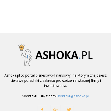
Ashoka.pl to portal biznesowo-finansowy, na którym znajdziesz
ciekawe poradniki z zakresu prowadzenia własnej firmy i
inwestowania.
Skontaktuj się z nami:
kontakt@ashoka.pl