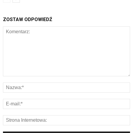
ZOSTAW ODPOWIEDŹ