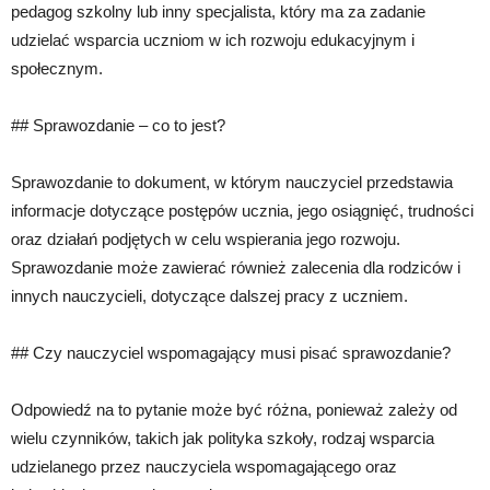
pedagog szkolny lub inny specjalista, który ma za zadanie
udzielać wsparcia uczniom w ich rozwoju edukacyjnym i
społecznym.
## Sprawozdanie – co to jest?
Sprawozdanie to dokument, w którym nauczyciel przedstawia
informacje dotyczące postępów ucznia, jego osiągnięć, trudności
oraz działań podjętych w celu wspierania jego rozwoju.
Sprawozdanie może zawierać również zalecenia dla rodziców i
innych nauczycieli, dotyczące dalszej pracy z uczniem.
## Czy nauczyciel wspomagający musi pisać sprawozdanie?
Odpowiedź na to pytanie może być różna, ponieważ zależy od
wielu czynników, takich jak polityka szkoły, rodzaj wsparcia
udzielanego przez nauczyciela wspomagającego oraz