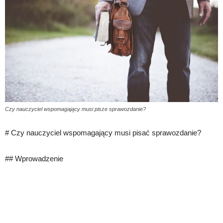
Czy nauczyciel wspomagający musi pisze sprawozdanie?
# Czy nauczyciel wspomagający musi pisać sprawozdanie?
## Wprowadzenie