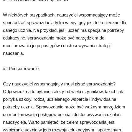
W niektórych przypadkach, nauczyciel wspomagający może
sporządzać sprawozdania tylko wtedy, gdy jest to konieczne dla
danego ucznia. Na przykład, jeśli uczeń ma specjalne potrzeby
edukacyjne, sprawozdanie może być narzędziem do
monitorowania jego postępów i dostosowywania strategii
nauczania.
## Podsumowanie
Czy nauczyciel wspomagający musi pisać sprawozdanie?
Odpowiedź na to pytanie zależy od wielu czynników, takich jak
polityka szkoły, rodzaj udzielanego wsparcia i indywidualne
potrzeby ucznia. Sprawozdanie może być ważnym narzędziem
do monitorowania postępów ucznia i dostosowywania działań
nauczyciela. Warto pamiętać, że celem sprawozdania jest
wspieranie ucznia w jego rozwoju edukacyjnym i społecznym.