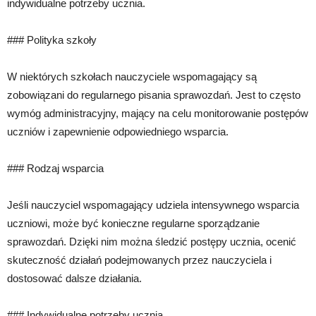
indywidualne potrzeby ucznia.
### Polityka szkoły
W niektórych szkołach nauczyciele wspomagający są
zobowiązani do regularnego pisania sprawozdań. Jest to często
wymóg administracyjny, mający na celu monitorowanie postępów
uczniów i zapewnienie odpowiedniego wsparcia.
### Rodzaj wsparcia
Jeśli nauczyciel wspomagający udziela intensywnego wsparcia
uczniowi, może być konieczne regularne sporządzanie
sprawozdań. Dzięki nim można śledzić postępy ucznia, ocenić
skuteczność działań podejmowanych przez nauczyciela i
dostosować dalsze działania.
### Indywidualne potrzeby ucznia