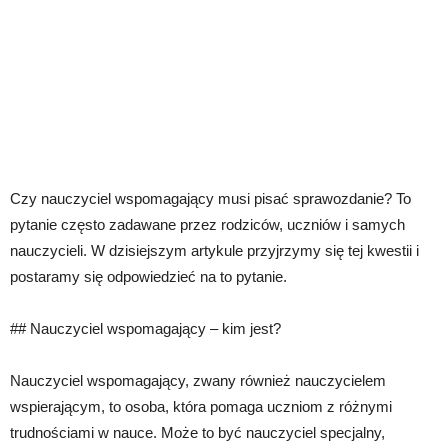
Czy nauczyciel wspomagający musi pisać sprawozdanie? To
pytanie często zadawane przez rodziców, uczniów i samych
nauczycieli. W dzisiejszym artykule przyjrzymy się tej kwestii i
postaramy się odpowiedzieć na to pytanie.
## Nauczyciel wspomagający – kim jest?
Nauczyciel wspomagający, zwany również nauczycielem
wspierającym, to osoba, która pomaga uczniom z różnymi
trudnościami w nauce. Może to być nauczyciel specjalny,