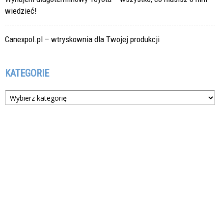
wiedzieć!
Canexpol.pl – wtryskownia dla Twojej produkcji
KATEGORIE
Kategorie