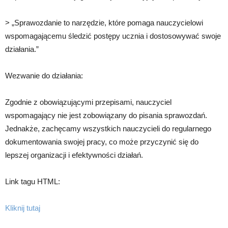
> „Sprawozdanie to narzędzie, które pomaga nauczycielowi
wspomagającemu śledzić postępy ucznia i dostosowywać swoje
działania.”
Wezwanie do działania:
Zgodnie z obowiązującymi przepisami, nauczyciel
wspomagający nie jest zobowiązany do pisania sprawozdań.
Jednakże, zachęcamy wszystkich nauczycieli do regularnego
dokumentowania swojej pracy, co może przyczynić się do
lepszej organizacji i efektywności działań.
Link tagu HTML:
Kliknij tutaj