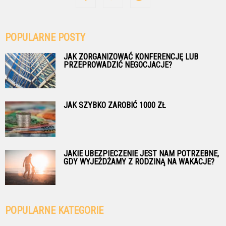
POPULARNE POSTY
JAK ZORGANIZOWAĆ KONFERENCJĘ LUB
PRZEPROWADZIĆ NEGOCJACJE?
JAK SZYBKO ZAROBIĆ 1000 ZŁ
JAKIE UBEZPIECZENIE JEST NAM POTRZEBNE,
GDY WYJEŻDŻAMY Z RODZINĄ NA WAKACJE?
POPULARNE KATEGORIE