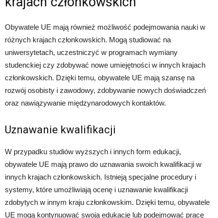
krajach członkowskich
Obywatele UE mają również możliwość podejmowania nauki w
różnych krajach członkowskich. Mogą studiować na
uniwersytetach, uczestniczyć w programach wymiany
studenckiej czy zdobywać nowe umiejętności w innych krajach
członkowskich. Dzięki temu, obywatele UE mają szansę na
rozwój osobisty i zawodowy, zdobywanie nowych doświadczeń
oraz nawiązywanie międzynarodowych kontaktów.
Uznawanie kwalifikacji
W przypadku studiów wyższych i innych form edukacji,
obywatele UE mają prawo do uznawania swoich kwalifikacji w
innych krajach członkowskich. Istnieją specjalne procedury i
systemy, które umożliwiają ocenę i uznawanie kwalifikacji
zdobytych w innym kraju członkowskim. Dzięki temu, obywatele
UE mogą kontynuować swoją edukację lub podejmować pracę