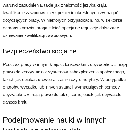
warunki zatrudnienia, takie jak znajomość języka kraju,
kwalifikacje zawodowe czy spełnienie określonych wymagań
dotyczących pracy. W niektórych przypadkach, np. w sektorze
ochrony zdrowia, mogą istnieć specjalne regulacje dotyczące
uznawania kwalifikacji zawodowych.
Bezpieczeństwo socjalne
Podczas pracy w innym kraju członkowskim, obywatele UE mają
prawo do korzystania z systemów zabezpieczenia społecznego,
takich jak opieka zdrowotna, zasiłki czy emerytury. W przypadku
choroby, wypadku lub innych sytuacji wymagających pomocy,
obywatele UE mają prawo do takiej samej opieki jak obywatele
danego kraju.
Podejmowanie nauki w innych