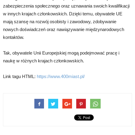
zabezpieczenia społecznego oraz uznawania swoich kwalifikacji
w innych krajach członkowskich. Dzięki temu, obywatele UE
mają szansę na rozwój osobisty i zawodowy, zdobywanie
nowych doświadczeń oraz nawiązywanie międzynarodowych
kontaktów.
Tak, obywatele Unii Europejskiej mogą podejmować pracę i
naukę w różnych krajach członkowskich.
Link tagu HTML:
https://www.400miast.pl/