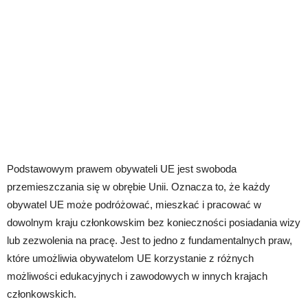
Podstawowym prawem obywateli UE jest swoboda
przemieszczania się w obrębie Unii. Oznacza to, że każdy
obywatel UE może podróżować, mieszkać i pracować w
dowolnym kraju członkowskim bez konieczności posiadania wizy
lub zezwolenia na pracę. Jest to jedno z fundamentalnych praw,
które umożliwia obywatelom UE korzystanie z różnych
możliwości edukacyjnych i zawodowych w innych krajach
członkowskich.