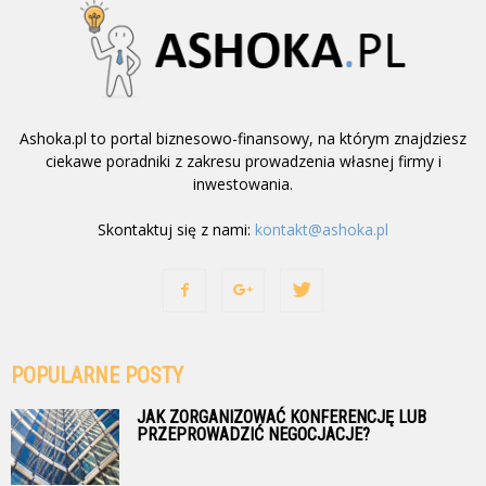
Ashoka.pl to portal biznesowo-finansowy, na którym znajdziesz
ciekawe poradniki z zakresu prowadzenia własnej firmy i
inwestowania.
Skontaktuj się z nami:
kontakt@ashoka.pl
POPULARNE POSTY
JAK ZORGANIZOWAĆ KONFERENCJĘ LUB
PRZEPROWADZIĆ NEGOCJACJE?