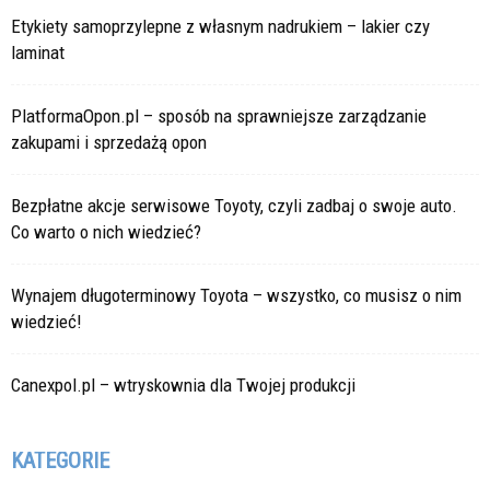
Etykiety samoprzylepne z własnym nadrukiem – lakier czy
laminat
PlatformaOpon.pl – sposób na sprawniejsze zarządzanie
zakupami i sprzedażą opon
Bezpłatne akcje serwisowe Toyoty, czyli zadbaj o swoje auto.
Co warto o nich wiedzieć?
Wynajem długoterminowy Toyota – wszystko, co musisz o nim
wiedzieć!
Canexpol.pl – wtryskownia dla Twojej produkcji
KATEGORIE