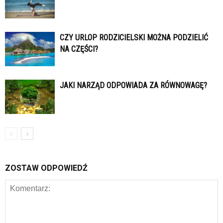
CZY URLOP RODZICIELSKI MOŻNA PODZIELIĆ
NA CZĘŚCI?
JAKI NARZĄD ODPOWIADA ZA RÓWNOWAGĘ?
ZOSTAW ODPOWIEDŹ