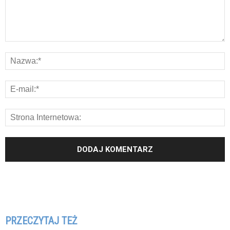
PRZECZYTAJ TEŻ