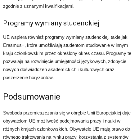
zgodnie z uznanymi kwalifikacjami.
Programy wymiany studenckiej
UE wspiera również programy wymiany studenckiej, takie jak
Erasmus+, które umożliwiają studentom studiowanie w innym
kraju członkowskim przez określony okres czasu. Programy te
pozwalają na rozwinięcie umiejętności językowych, zdobycie
nowych doświadczeń akademickich i kulturowych oraz
poszerzenie horyzontów.
Podsumowanie
Swoboda przemieszczania się w obrębie Unii Europejskiej daje
obywatelom UE możliwość podejmowania pracy i nauki w
różnych krajach członkowskich. Obywatele UE mają prawo do
równego traktowania na rynku pracy, korzystania z systemów