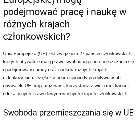
podejmować pracę i naukę w
różnych krajach
członkowskich?
Unia Europejska (UE) jest związkiem 27 państw członkowskich,
których obywatele mają prawo swobodnego przemieszczania się
i podejmowania pracy oraz nauki w różnych krajach
członkowskich. Dzięki zasadom swobody przepływu osób,
obywatele UE mają możliwość korzystania z wielu możliwości
edukacyjnych i zawodowych w innych krajach członkowskich.
Swoboda przemieszczania się w UE