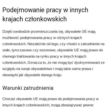
Podejmowanie pracy w innych
krajach członkowskich
Dzięki swobodzie przemieszczania się, obywatele UE mają
możliwość podejmowania pracy w różnych krajach
członkowskich. Niezależnie od tego, czy chodzi o zatrudnienie na
stałe, tymczasowe czy sezonowe, obywatele UE mają prawo do
równego traktowania na rynku pracy w innych krajach
członkowskich. Oznacza to, że nie mogą być dyskryminowani ze
względu na swoje obywatelstwo i mają takie same prawa i
obowiązki jak obywatele danego kraju.
Warunki zatrudnienia
Chociaż obywatele UE mają prawo do podejmowania pracy w
innych krajach członkowskich, mogą obowiązywać pewne