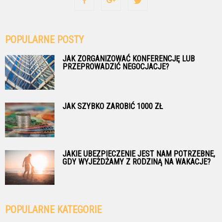
POPULARNE POSTY
JAK ZORGANIZOWAĆ KONFERENCJĘ LUB
PRZEPROWADZIĆ NEGOCJACJE?
JAK SZYBKO ZAROBIĆ 1000 ZŁ
JAKIE UBEZPIECZENIE JEST NAM POTRZEBNE,
GDY WYJEŻDŻAMY Z RODZINĄ NA WAKACJE?
POPULARNE KATEGORIE