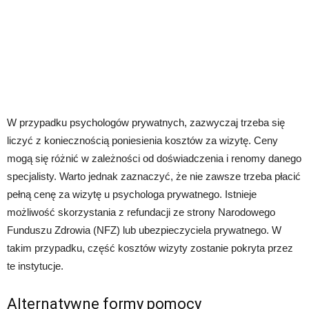
W przypadku psychologów prywatnych, zazwyczaj trzeba się
liczyć z koniecznością poniesienia kosztów za wizytę. Ceny
mogą się różnić w zależności od doświadczenia i renomy danego
specjalisty. Warto jednak zaznaczyć, że nie zawsze trzeba płacić
pełną cenę za wizytę u psychologa prywatnego. Istnieje
możliwość skorzystania z refundacji ze strony Narodowego
Funduszu Zdrowia (NFZ) lub ubezpieczyciela prywatnego. W
takim przypadku, część kosztów wizyty zostanie pokryta przez
te instytucje.
Alternatywne formy pomocy