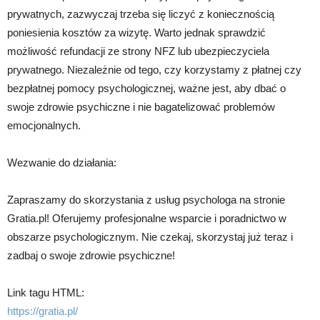
prywatnych, zazwyczaj trzeba się liczyć z koniecznością
poniesienia kosztów za wizytę. Warto jednak sprawdzić
możliwość refundacji ze strony NFZ lub ubezpieczyciela
prywatnego. Niezależnie od tego, czy korzystamy z płatnej czy
bezpłatnej pomocy psychologicznej, ważne jest, aby dbać o
swoje zdrowie psychiczne i nie bagatelizować problemów
emocjonalnych.
Wezwanie do działania:
Zapraszamy do skorzystania z usług psychologa na stronie
Gratia.pl! Oferujemy profesjonalne wsparcie i poradnictwo w
obszarze psychologicznym. Nie czekaj, skorzystaj już teraz i
zadbaj o swoje zdrowie psychiczne!
Link tagu HTML:
https://gratia.pl/