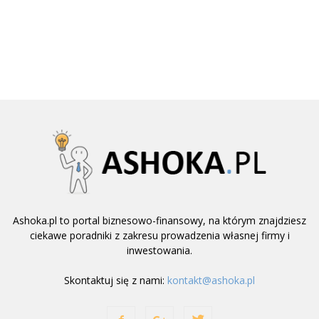
Ashoka.pl to portal biznesowo-finansowy, na którym znajdziesz
ciekawe poradniki z zakresu prowadzenia własnej firmy i
inwestowania.
Skontaktuj się z nami:
kontakt@ashoka.pl