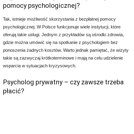
pomocy psychologicznej?
Tak, istnieje możliwość skorzystania z bezpłatnej pomocy
psychologicznej. W Polsce funkcjonuje wiele instytucji, które
oferują takie usługi. Jednym z przykładów są ośrodki zdrowia,
gdzie można umówić się na spotkanie z psychologiem bez
ponoszenia żadnych kosztów. Warto jednak pamiętać, że wizyty
takie są zazwyczaj krótkoterminowe i mają na celu udzielenie
wsparcia w sytuacjach kryzysowych.
Psycholog prywatny – czy zawsze trzeba
płacić?