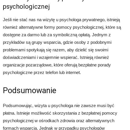
psychologicznej
Jeśli nie stać nas na wizytę u psychologa prywatnego, istnieją
również alternatywne formy pomocy psychologicznej, które są
dostępne za darmo lub za symboliczną opłatą. Jednym z
przykładów są grupy wsparcia, gdzie osoby z podobnymi
problemami spotykają się razem, aby dzielić się swoimi
doświadczeniami i wzajemnie wspierać. Istnieją również
organizacje pozarządowe, które oferują bezpłatne porady
psychologiczne przez telefon lub internet.
Podsumowanie
Podsumowując, wizyta u psychologa nie zawsze musi być
płatna. Istnieje możliwość skorzystania z bezpłatnej pomocy
psychologicznej w ośrodkach zdrowia oraz alternatywnych
formach wsparcia. Jednak w przypadku psychologów