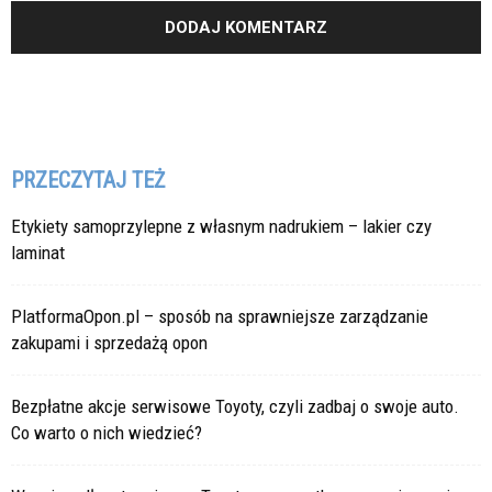
PRZECZYTAJ TEŻ
Etykiety samoprzylepne z własnym nadrukiem – lakier czy
laminat
PlatformaOpon.pl – sposób na sprawniejsze zarządzanie
zakupami i sprzedażą opon
Bezpłatne akcje serwisowe Toyoty, czyli zadbaj o swoje auto.
Co warto o nich wiedzieć?