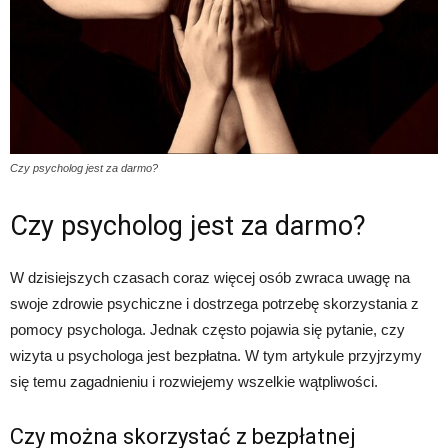
Czy psycholog jest za darmo?
Czy psycholog jest za darmo?
W dzisiejszych czasach coraz więcej osób zwraca uwagę na
swoje zdrowie psychiczne i dostrzega potrzebę skorzystania z
pomocy psychologa. Jednak często pojawia się pytanie, czy
wizyta u psychologa jest bezpłatna. W tym artykule przyjrzymy
się temu zagadnieniu i rozwiejemy wszelkie wątpliwości.
Czy można skorzystać z bezpłatnej