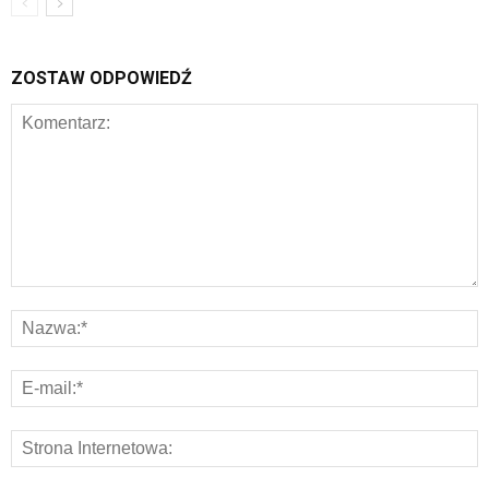
ZOSTAW ODPOWIEDŹ