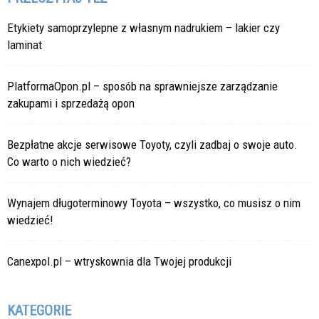
Etykiety samoprzylepne z własnym nadrukiem – lakier czy
laminat
PlatformaOpon.pl – sposób na sprawniejsze zarządzanie
zakupami i sprzedażą opon
Bezpłatne akcje serwisowe Toyoty, czyli zadbaj o swoje auto.
Co warto o nich wiedzieć?
Wynajem długoterminowy Toyota – wszystko, co musisz o nim
wiedzieć!
Canexpol.pl – wtryskownia dla Twojej produkcji
KATEGORIE