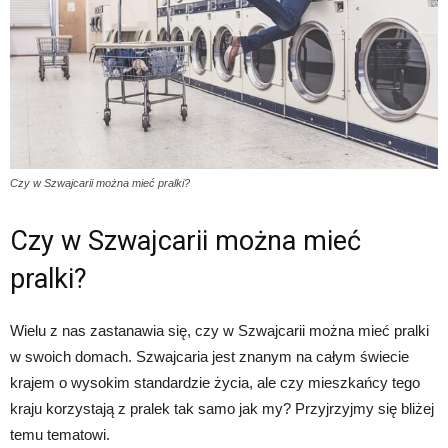
Czy w Szwajcarii można mieć pralki?
Czy w Szwajcarii można mieć
pralki?
Wielu z nas zastanawia się, czy w Szwajcarii można mieć pralki
w swoich domach. Szwajcaria jest znanym na całym świecie
krajem o wysokim standardzie życia, ale czy mieszkańcy tego
kraju korzystają z pralek tak samo jak my? Przyjrzyjmy się bliżej
temu tematowi.