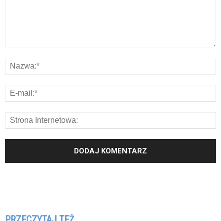
PRZECZYTAJ TEŻ