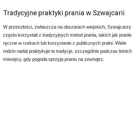
Tradycyjne praktyki prania w Szwajcarii
W przeszłości, zwłaszcza na obszarach wiejskich, Szwajcarzy
często korzystali z tradycyjnych metod prania, takich jak pranie
ręczne w rzekach lub korzystanie z publicznych pralni. Wiele
rodzin nadal praktykuje te tradycje, szczególnie podczas letnich
miesięcy, gdy pogoda sprzyja praniu na zewnątrz.