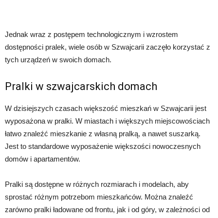
Jednak wraz z postępem technologicznym i wzrostem
dostępności pralek, wiele osób w Szwajcarii zaczęło korzystać z
tych urządzeń w swoich domach.
Pralki w szwajcarskich domach
W dzisiejszych czasach większość mieszkań w Szwajcarii jest
wyposażona w pralki. W miastach i większych miejscowościach
łatwo znaleźć mieszkanie z własną pralką, a nawet suszarką.
Jest to standardowe wyposażenie większości nowoczesnych
domów i apartamentów.
Pralki są dostępne w różnych rozmiarach i modelach, aby
sprostać różnym potrzebom mieszkańców. Można znaleźć
zarówno pralki ładowane od frontu, jak i od góry, w zależności od