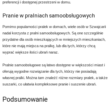
preferencji i dostępnej przestrzeni w domu.
Pranie w pralniach samoobsługowych
Pomimo popularności pralek w domach, wiele osób w Szwajcarii
nadal korzysta z pralni samoobsługowych. Są one szczególnie
przydatne dla osób mieszkających w mniejszych mieszkaniach,
które nie mają miejsca na pralkę, lub dla tych, którzy chcą
wyprać większe ilości ubrań naraz.
Pralnie samoobsługowe są łatwo dostępne w większości miast i
oferują wygodne rozwiązanie dla tych, którzy nie posiadają
własnej pralki. Można tam znaleźć różne rozmiary pralek, a także
suszarki, co ułatwia kompleksowe pranie i suszenie ubrań.
Podsumowanie