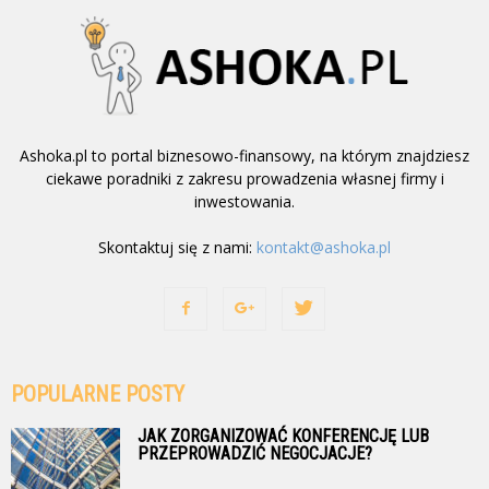
Ashoka.pl to portal biznesowo-finansowy, na którym znajdziesz
ciekawe poradniki z zakresu prowadzenia własnej firmy i
inwestowania.
Skontaktuj się z nami:
kontakt@ashoka.pl
POPULARNE POSTY
JAK ZORGANIZOWAĆ KONFERENCJĘ LUB
PRZEPROWADZIĆ NEGOCJACJE?