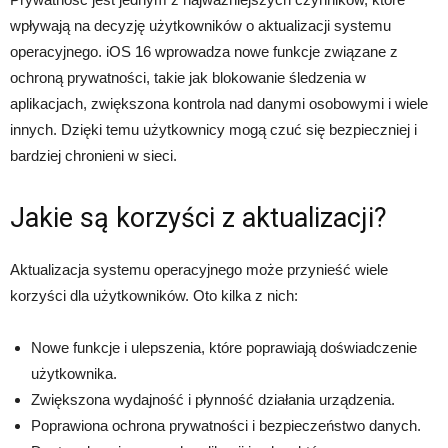
wpływają na decyzję użytkowników o aktualizacji systemu
operacyjnego. iOS 16 wprowadza nowe funkcje związane z
ochroną prywatności, takie jak blokowanie śledzenia w
aplikacjach, zwiększona kontrola nad danymi osobowymi i wiele
innych. Dzięki temu użytkownicy mogą czuć się bezpieczniej i
bardziej chronieni w sieci.
Jakie są korzyści z aktualizacji?
Aktualizacja systemu operacyjnego może przynieść wiele
korzyści dla użytkowników. Oto kilka z nich:
Nowe funkcje i ulepszenia, które poprawiają doświadczenie
użytkownika.
Zwiększona wydajność i płynność działania urządzenia.
Poprawiona ochrona prywatności i bezpieczeństwo danych.