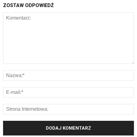
ZOSTAW ODPOWIEDŹ