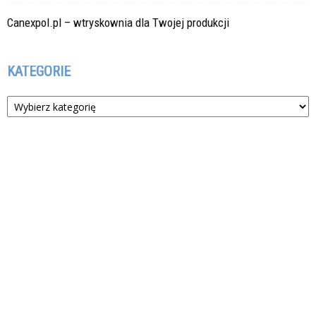
Canexpol.pl – wtryskownia dla Twojej produkcji
KATEGORIE
Kategorie