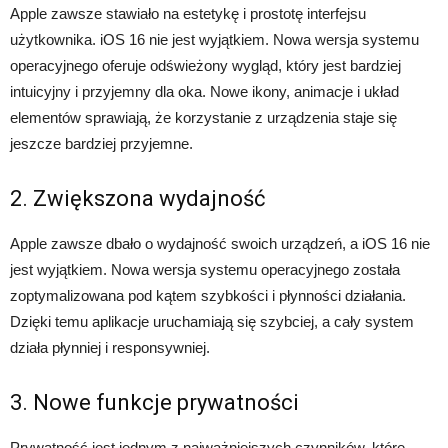
Apple zawsze stawiało na estetykę i prostotę interfejsu
użytkownika. iOS 16 nie jest wyjątkiem. Nowa wersja systemu
operacyjnego oferuje odświeżony wygląd, który jest bardziej
intuicyjny i przyjemny dla oka. Nowe ikony, animacje i układ
elementów sprawiają, że korzystanie z urządzenia staje się
jeszcze bardziej przyjemne.
2. Zwiększona wydajność
Apple zawsze dbało o wydajność swoich urządzeń, a iOS 16 nie
jest wyjątkiem. Nowa wersja systemu operacyjnego została
zoptymalizowana pod kątem szybkości i płynności działania.
Dzięki temu aplikacje uruchamiają się szybciej, a cały system
działa płynniej i responsywniej.
3. Nowe funkcje prywatności
Prywatność jest jednym z najważniejszych czynników, które