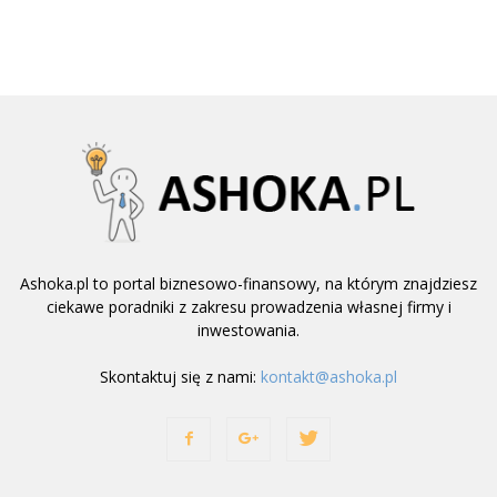
Ashoka.pl to portal biznesowo-finansowy, na którym znajdziesz
ciekawe poradniki z zakresu prowadzenia własnej firmy i
inwestowania.
Skontaktuj się z nami:
kontakt@ashoka.pl