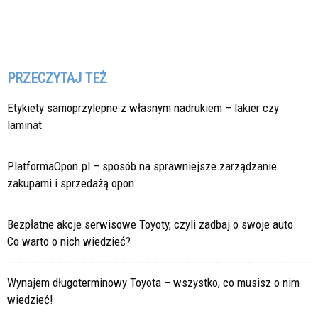
PRZECZYTAJ TEŻ
Etykiety samoprzylepne z własnym nadrukiem – lakier czy
laminat
PlatformaOpon.pl – sposób na sprawniejsze zarządzanie
zakupami i sprzedażą opon
Bezpłatne akcje serwisowe Toyoty, czyli zadbaj o swoje auto.
Co warto o nich wiedzieć?
Wynajem długoterminowy Toyota – wszystko, co musisz o nim
wiedzieć!