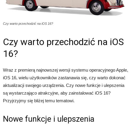
Czy warto przechodzić na iOS 16?
Czy warto przechodzić na iOS
16?
Wraz z premierą najnowszej wersji systemu operacyjnego Apple,
iOS 16, wielu użytkowników zastanawia się, czy warto dokonać
aktualizacji swojego urządzenia. Czy nowe funkcje i ulepszenia
są wystarczająco atrakcyjne, aby zainstalować iOS 16?
Przyjrzyjmy się bliżej temu tematowi.
Nowe funkcje i ulepszenia