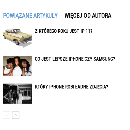
POWIĄZANE ARTYKUŁY
WIĘCEJ OD AUTORA
Z KTÓREGO ROKU JEST IP 11?
CO JEST LEPSZE IPHONE CZY SAMSUNG?
KTÓRY IPHONE ROBI ŁADNE ZDJĘCIA?