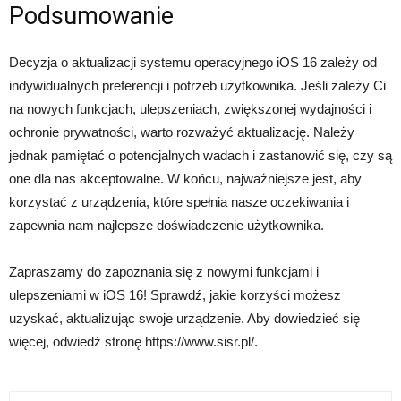
Podsumowanie
Decyzja o aktualizacji systemu operacyjnego iOS 16 zależy od
indywidualnych preferencji i potrzeb użytkownika. Jeśli zależy Ci
na nowych funkcjach, ulepszeniach, zwiększonej wydajności i
ochronie prywatności, warto rozważyć aktualizację. Należy
jednak pamiętać o potencjalnych wadach i zastanowić się, czy są
one dla nas akceptowalne. W końcu, najważniejsze jest, aby
korzystać z urządzenia, które spełnia nasze oczekiwania i
zapewnia nam najlepsze doświadczenie użytkownika.
Zapraszamy do zapoznania się z nowymi funkcjami i
ulepszeniami w iOS 16! Sprawdź, jakie korzyści możesz
uzyskać, aktualizując swoje urządzenie. Aby dowiedzieć się
więcej, odwiedź stronę https://www.sisr.pl/.