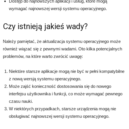
Dostęp do najnowszych aplikacji i usług, które mogą
wymagać najnowszej wersji systemu operacyjnego.
Czy istnieją jakieś wady?
Należy pamiętać, że aktualizacja systemu operacyjnego może
również wiązać się z pewnymi wadami. Oto kilka potencjalnych
problemów, na które warto zwrócić uwagę:
Niektóre starsze aplikacje mogą nie być w pełni kompatybilne
z nową wersją systemu operacyjnego.
Może zajść konieczność dostosowania się do nowego
interfejsu użytkownika i funkcji, co może wymagać pewnego
czasu nauki.
W niektórych przypadkach, starsze urządzenia mogą nie
obsługiwać najnowszej wersji systemu operacyjnego.