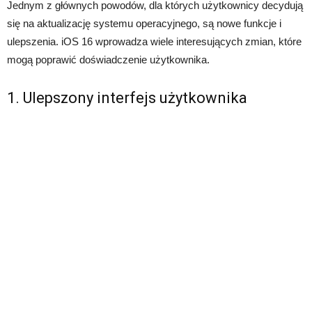
Jednym z głównych powodów, dla których użytkownicy decydują
się na aktualizację systemu operacyjnego, są nowe funkcje i
ulepszenia. iOS 16 wprowadza wiele interesujących zmian, które
mogą poprawić doświadczenie użytkownika.
1. Ulepszony interfejs użytkownika