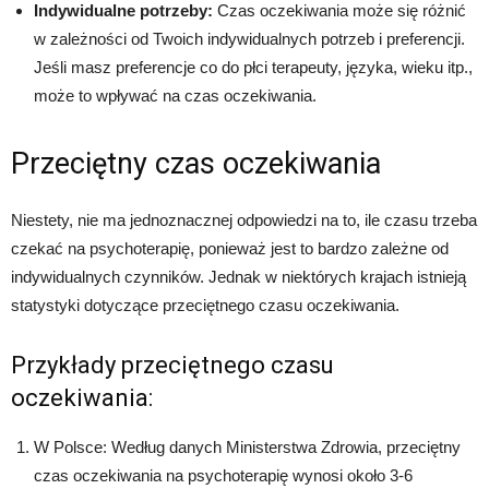
Indywidualne potrzeby:
Czas oczekiwania może się różnić
w zależności od Twoich indywidualnych potrzeb i preferencji.
Jeśli masz preferencje co do płci terapeuty, języka, wieku itp.,
może to wpływać na czas oczekiwania.
Przeciętny czas oczekiwania
Niestety, nie ma jednoznacznej odpowiedzi na to, ile czasu trzeba
czekać na psychoterapię, ponieważ jest to bardzo zależne od
indywidualnych czynników. Jednak w niektórych krajach istnieją
statystyki dotyczące przeciętnego czasu oczekiwania.
Przykłady przeciętnego czasu
oczekiwania:
W Polsce: Według danych Ministerstwa Zdrowia, przeciętny
czas oczekiwania na psychoterapię wynosi około 3-6