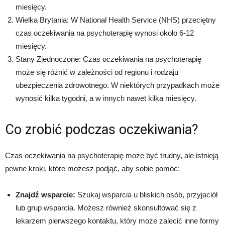
miesięcy.
Wielka Brytania: W National Health Service (NHS) przeciętny
czas oczekiwania na psychoterapię wynosi około 6-12
miesięcy.
Stany Zjednoczone: Czas oczekiwania na psychoterapię
może się różnić w zależności od regionu i rodzaju
ubezpieczenia zdrowotnego. W niektórych przypadkach może
wynosić kilka tygodni, a w innych nawet kilka miesięcy.
Co zrobić podczas oczekiwania?
Czas oczekiwania na psychoterapię może być trudny, ale istnieją
pewne kroki, które możesz podjąć, aby sobie pomóc:
Znajdź wsparcie:
Szukaj wsparcia u bliskich osób, przyjaciół
lub grup wsparcia. Możesz również skonsultować się z
lekarzem pierwszego kontaktu, który może zalecić inne formy