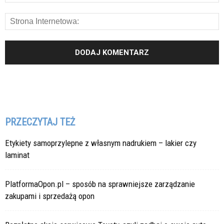
PRZECZYTAJ TEŻ
Etykiety samoprzylepne z własnym nadrukiem – lakier czy
laminat
PlatformaOpon.pl – sposób na sprawniejsze zarządzanie
zakupami i sprzedażą opon