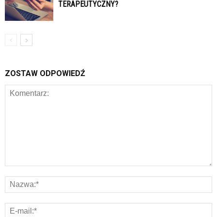
TERAPEUTYCZNY?
ZOSTAW ODPOWIEDŹ