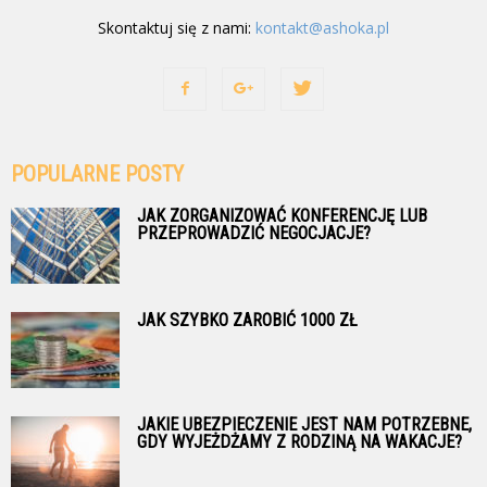
Skontaktuj się z nami:
kontakt@ashoka.pl
POPULARNE POSTY
JAK ZORGANIZOWAĆ KONFERENCJĘ LUB
PRZEPROWADZIĆ NEGOCJACJE?
JAK SZYBKO ZAROBIĆ 1000 ZŁ
JAKIE UBEZPIECZENIE JEST NAM POTRZEBNE,
GDY WYJEŻDŻAMY Z RODZINĄ NA WAKACJE?