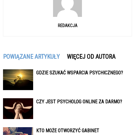
REDAKCJA
POWIĄZANE ARTYKUŁY
WIĘCEJ OD AUTORA
GDZIE SZUKAĆ WSPARCIA PSYCHICZNEGO?
CZY JEST PSYCHOLOG ONLINE ZA DARMO?
KTO MOŻE OTWORZYĆ GABINET