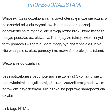
PROFESJONALISTAMI.
Wniosek: Czas oczekiwania na psychoterapię może się różnić w
zależności od wielu czynników. Nie ma jednoznacznej
odpowiedzi na to pytanie, ale istnieją różne kroki, które możesz
podjąć podczas oczekiwania. Pamiętaj, że istnieje wiele innych
form pomocy i wsparcia, które mogą być dostępne dla Ciebie.
Nie wahaj się szukać pomocy i rozmawiać z profesjonalistami.
Wezwanie do działania:
Jeśli potrzebujesz psychoterapii, nie zwlekaj! Skontaktuj się z
odpowiednimi specjalistami już teraz i zacznij pracę nad swoim
zdrowiem psychicznym. Nie czekaj na poprawę samopoczucia –
działaj!
Link tagu HTML: