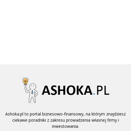
Ashoka.pl to portal biznesowo-finansowy, na którym znajdziesz
ciekawe poradniki z zakresu prowadzenia własnej firmy i
inwestowania.