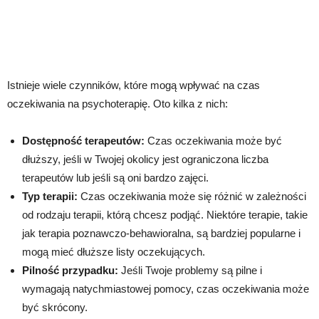
Istnieje wiele czynników, które mogą wpływać na czas
oczekiwania na psychoterapię. Oto kilka z nich:
Dostępność terapeutów:
Czas oczekiwania może być
dłuższy, jeśli w Twojej okolicy jest ograniczona liczba
terapeutów lub jeśli są oni bardzo zajęci.
Typ terapii:
Czas oczekiwania może się różnić w zależności
od rodzaju terapii, którą chcesz podjąć. Niektóre terapie, takie
jak terapia poznawczo-behawioralna, są bardziej popularne i
mogą mieć dłuższe listy oczekujących.
Pilność przypadku:
Jeśli Twoje problemy są pilne i
wymagają natychmiastowej pomocy, czas oczekiwania może
być skrócony.