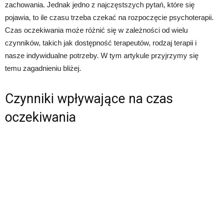
zachowania. Jednak jedno z najczęstszych pytań, które się
pojawia, to ile czasu trzeba czekać na rozpoczęcie psychoterapii.
Czas oczekiwania może różnić się w zależności od wielu
czynników, takich jak dostępność terapeutów, rodzaj terapii i
nasze indywidualne potrzeby. W tym artykule przyjrzymy się
temu zagadnieniu bliżej.
Czynniki wpływające na czas
oczekiwania