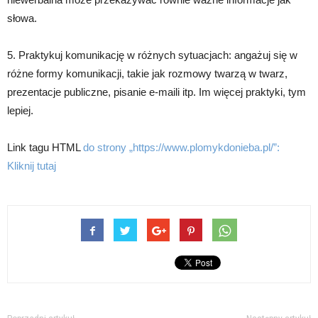
słowa.
5. Praktykuj komunikację w różnych sytuacjach: angażuj się w
różne formy komunikacji, takie jak rozmowy twarzą w twarz,
prezentacje publiczne, pisanie e-maili itp. Im więcej praktyki, tym
lepiej.
Link tagu HTML
do strony „https://www.plomykdonieba.pl/”:
Kliknij tutaj