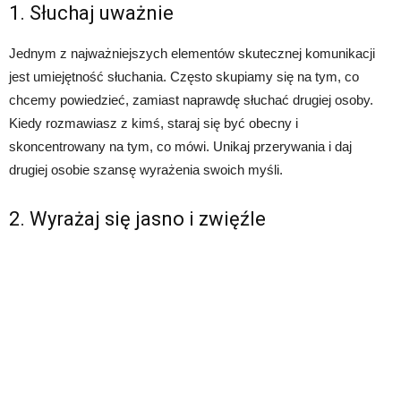
1. Słuchaj uważnie
Jednym z najważniejszych elementów skutecznej komunikacji
jest umiejętność słuchania. Często skupiamy się na tym, co
chcemy powiedzieć, zamiast naprawdę słuchać drugiej osoby.
Kiedy rozmawiasz z kimś, staraj się być obecny i
skoncentrowany na tym, co mówi. Unikaj przerywania i daj
drugiej osobie szansę wyrażenia swoich myśli.
2. Wyrażaj się jasno i zwięźle