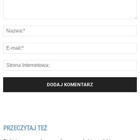
PRZECZYTAJ TEŻ