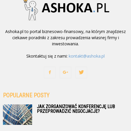
Ashoka.pl to portal biznesowo-finansowy, na którym znajdziesz
ciekawe poradniki z zakresu prowadzenia własnej firmy i
inwestowania.
Skontaktuj się z nami:
kontakt@ashoka.pl
POPULARNE POSTY
JAK ZORGANIZOWAĆ KONFERENCJĘ LUB
PRZEPROWADZIĆ NEGOCJACJE?