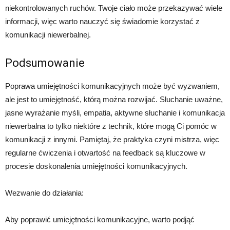
niekontrolowanych ruchów. Twoje ciało może przekazywać wiele
informacji, więc warto nauczyć się świadomie korzystać z
komunikacji niewerbalnej.
Podsumowanie
Poprawa umiejętności komunikacyjnych może być wyzwaniem,
ale jest to umiejętność, którą można rozwijać. Słuchanie uważne,
jasne wyrażanie myśli, empatia, aktywne słuchanie i komunikacja
niewerbalna to tylko niektóre z technik, które mogą Ci pomóc w
komunikacji z innymi. Pamiętaj, że praktyka czyni mistrza, więc
regularne ćwiczenia i otwartość na feedback są kluczowe w
procesie doskonalenia umiejętności komunikacyjnych.
Wezwanie do działania:
Aby poprawić umiejętności komunikacyjne, warto podjąć