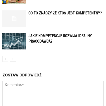
CO TO ZNACZY ŻE KTOŚ JEST KOMPETENTNY?
JAKIE KOMPETENCJE ROZWIJA IDEALNY
PRACODAWCA?
ZOSTAW ODPOWIEDŹ