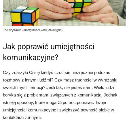
Jak poprawić umiejętności komunikacyjne?
Jak poprawić umiejętności
komunikacyjne?
Czy zdarzyło Ci się kiedyś czuć się niezręcznie podczas
rozmowy z innymi ludźmi? Czy masz trudności w wyrażaniu
swoich myśli i emocji? Jeśli tak, nie jesteś sam. Wielu ludzi
boryka się z problemami związanych z komunikacją. Jednak
istnieją sposoby, które mogą Ci pomóc poprawić Twoje
umiejętności komunikacyjne i zwiększyć pewność siebie w
kontaktach z innymi.