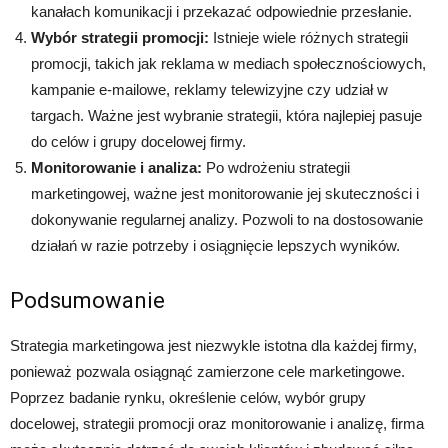
kanałach komunikacji i przekazać odpowiednie przesłanie.
Wybór strategii promocji:
Istnieje wiele różnych strategii
promocji, takich jak reklama w mediach społecznościowych,
kampanie e-mailowe, reklamy telewizyjne czy udział w
targach. Ważne jest wybranie strategii, która najlepiej pasuje
do celów i grupy docelowej firmy.
Monitorowanie i analiza:
Po wdrożeniu strategii
marketingowej, ważne jest monitorowanie jej skuteczności i
dokonywanie regularnej analizy. Pozwoli to na dostosowanie
działań w razie potrzeby i osiągnięcie lepszych wyników.
Podsumowanie
Strategia marketingowa jest niezwykle istotna dla każdej firmy,
ponieważ pozwala osiągnąć zamierzone cele marketingowe.
Poprzez badanie rynku, określenie celów, wybór grupy
docelowej, strategii promocji oraz monitorowanie i analizę, firma