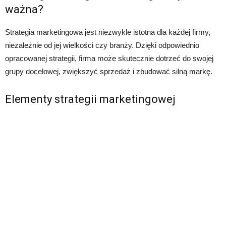
ważna?
Strategia marketingowa jest niezwykle istotna dla każdej firmy,
niezależnie od jej wielkości czy branży. Dzięki odpowiednio
opracowanej strategii, firma może skutecznie dotrzeć do swojej
grupy docelowej, zwiększyć sprzedaż i zbudować silną markę.
Elementy strategii marketingowej