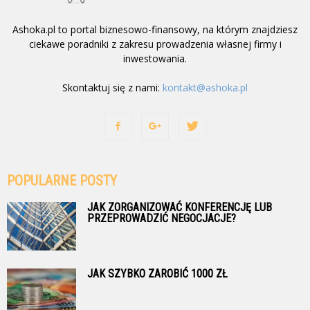
Ashoka.pl to portal biznesowo-finansowy, na którym znajdziesz
ciekawe poradniki z zakresu prowadzenia własnej firmy i
inwestowania.
Skontaktuj się z nami:
kontakt@ashoka.pl
POPULARNE POSTY
JAK ZORGANIZOWAĆ KONFERENCJĘ LUB
PRZEPROWADZIĆ NEGOCJACJE?
JAK SZYBKO ZAROBIĆ 1000 ZŁ