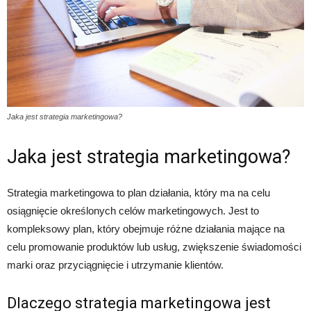
Jaka jest strategia marketingowa?
Jaka jest strategia marketingowa?
Strategia marketingowa to plan działania, który ma na celu
osiągnięcie określonych celów marketingowych. Jest to
kompleksowy plan, który obejmuje różne działania mające na
celu promowanie produktów lub usług, zwiększenie świadomości
marki oraz przyciągnięcie i utrzymanie klientów.
Dlaczego strategia marketingowa jest