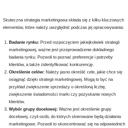
Skuteczna strategia marketingowa składa się z kilku kluczowych
elementów, które należy uwzględnić podczas jej opracowywania:
Badanie rynku:
Przed rozpoczęciem jakiejkolwiek strategii
marketingowej, ważne jest przeprowadzenie dokładnego
badania rynku. Pozwoli to poznać preferencje i potrzeby
klientów, a także zidentyfikować konkurencję.
Określenie celów:
Należy jasno określić cele, jakie chce się
osiągnąć dzięki strategii marketingowej. Mogą to być na
przykład zwiększenie sprzedaży o określoną liczbę,
zwiększenie świadomości marki czy pozyskanie nowych
klientów.
Wybór grupy docelowej:
Ważne jest określenie grupy
docelowej, czyli osób, do których skierowane będą działania
marketingowe. Pozwoli to skoncentrować się na odpowiednich