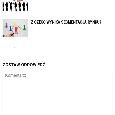
Z CZEGO WYNIKA SEGMENTACJA RYNKU?
ZOSTAW ODPOWIEDŹ