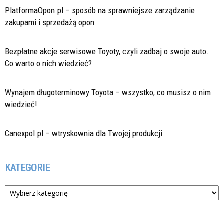
PlatformaOpon.pl – sposób na sprawniejsze zarządzanie
zakupami i sprzedażą opon
Bezpłatne akcje serwisowe Toyoty, czyli zadbaj o swoje auto.
Co warto o nich wiedzieć?
Wynajem długoterminowy Toyota – wszystko, co musisz o nim
wiedzieć!
Canexpol.pl – wtryskownia dla Twojej produkcji
KATEGORIE
Kategorie