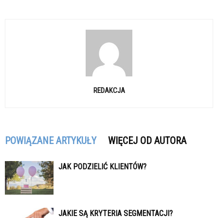
REDAKCJA
POWIĄZANE ARTYKUŁY
WIĘCEJ OD AUTORA
JAK PODZIELIĆ KLIENTÓW?
JAKIE SĄ KRYTERIA SEGMENTACJI?