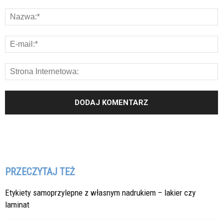
PRZECZYTAJ TEŻ
Etykiety samoprzylepne z własnym nadrukiem – lakier czy
laminat