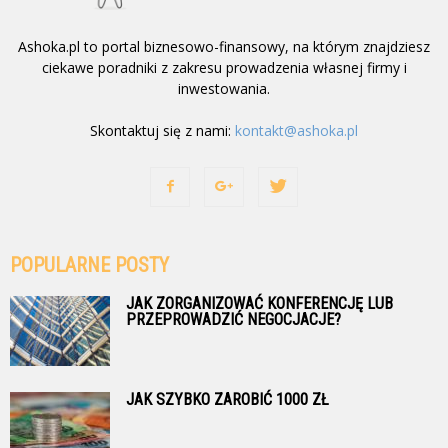
Ashoka.pl to portal biznesowo-finansowy, na którym znajdziesz
ciekawe poradniki z zakresu prowadzenia własnej firmy i
inwestowania.
Skontaktuj się z nami:
kontakt@ashoka.pl
POPULARNE POSTY
JAK ZORGANIZOWAĆ KONFERENCJĘ LUB
PRZEPROWADZIĆ NEGOCJACJE?
JAK SZYBKO ZAROBIĆ 1000 ZŁ