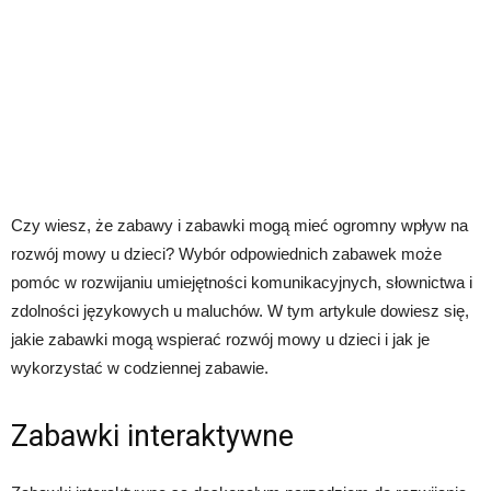
Czy wiesz, że zabawy i zabawki mogą mieć ogromny wpływ na
rozwój mowy u dzieci? Wybór odpowiednich zabawek może
pomóc w rozwijaniu umiejętności komunikacyjnych, słownictwa i
zdolności językowych u maluchów. W tym artykule dowiesz się,
jakie zabawki mogą wspierać rozwój mowy u dzieci i jak je
wykorzystać w codziennej zabawie.
Zabawki interaktywne