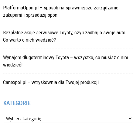
PlatformaOpon.pl – sposób na sprawniejsze zarządzanie
zakupami i sprzedażą opon
Bezpłatne akcje serwisowe Toyoty, czyli zadbaj o swoje auto.
Co warto o nich wiedzieć?
Wynajem długoterminowy Toyota – wszystko, co musisz o nim
wiedzieć!
Canexpol.pl – wtryskownia dla Twojej produkcji
KATEGORIE
Kategorie