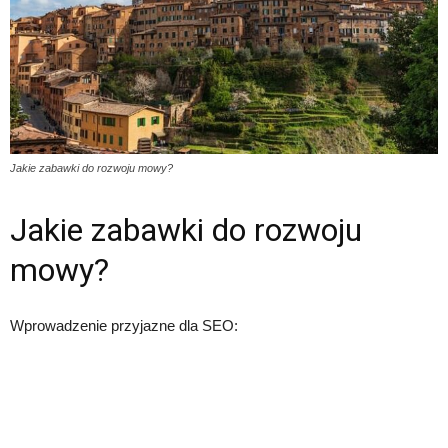
Jakie zabawki do rozwoju mowy?
Jakie zabawki do rozwoju
mowy?
Wprowadzenie przyjazne dla SEO: