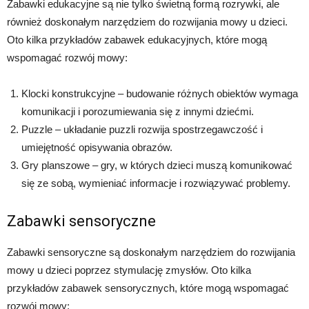
Zabawki edukacyjne są nie tylko świetną formą rozrywki, ale
również doskonałym narzędziem do rozwijania mowy u dzieci.
Oto kilka przykładów zabawek edukacyjnych, które mogą
wspomagać rozwój mowy:
Klocki konstrukcyjne – budowanie różnych obiektów wymaga
komunikacji i porozumiewania się z innymi dziećmi.
Puzzle – układanie puzzli rozwija spostrzegawczość i
umiejętność opisywania obrazów.
Gry planszowe – gry, w których dzieci muszą komunikować
się ze sobą, wymieniać informacje i rozwiązywać problemy.
Zabawki sensoryczne
Zabawki sensoryczne są doskonałym narzędziem do rozwijania
mowy u dzieci poprzez stymulację zmysłów. Oto kilka
przykładów zabawek sensorycznych, które mogą wspomagać
rozwój mowy: