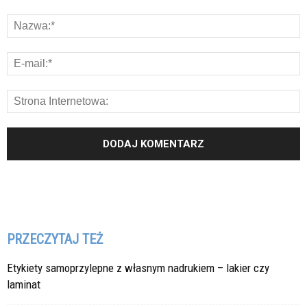
PRZECZYTAJ TEŻ
Etykiety samoprzylepne z własnym nadrukiem – lakier czy
laminat