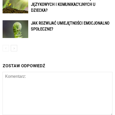
JĘZYKOWYCH I KOMUNIKACYJNYCH U
DZIECKA?
JAK ROZWIJAĆ UMIEJĘTNOŚCI EMOCJONALNO
SPOŁECZNE?
ZOSTAW ODPOWIEDŹ