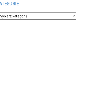
ATEGORIE
tegorie