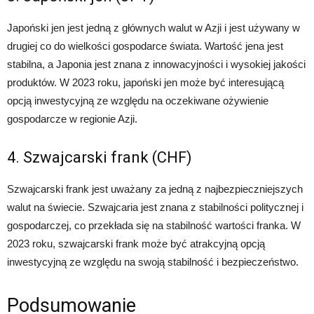
Japoński jen jest jedną z głównych walut w Azji i jest używany w
drugiej co do wielkości gospodarce świata. Wartość jena jest
stabilna, a Japonia jest znana z innowacyjności i wysokiej jakości
produktów. W 2023 roku, japoński jen może być interesującą
opcją inwestycyjną ze względu na oczekiwane ożywienie
gospodarcze w regionie Azji.
4. Szwajcarski frank (CHF)
Szwajcarski frank jest uważany za jedną z najbezpieczniejszych
walut na świecie. Szwajcaria jest znana z stabilności politycznej i
gospodarczej, co przekłada się na stabilność wartości franka. W
2023 roku, szwajcarski frank może być atrakcyjną opcją
inwestycyjną ze względu na swoją stabilność i bezpieczeństwo.
Podsumowanie