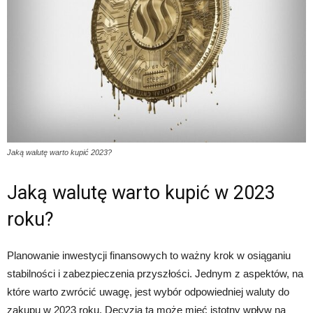
Jaką walutę warto kupić 2023?
Jaką walutę warto kupić w 2023
roku?
Planowanie inwestycji finansowych to ważny krok w osiąganiu
stabilności i zabezpieczenia przyszłości. Jednym z aspektów, na
które warto zwrócić uwagę, jest wybór odpowiedniej waluty do
zakupu w 2023 roku. Decyzja ta może mieć istotny wpływ na