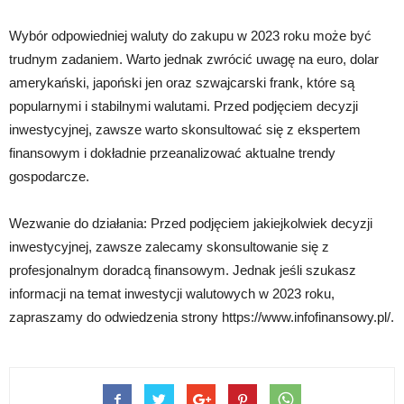
Wybór odpowiedniej waluty do zakupu w 2023 roku może być
trudnym zadaniem. Warto jednak zwrócić uwagę na euro, dolar
amerykański, japoński jen oraz szwajcarski frank, które są
popularnymi i stabilnymi walutami. Przed podjęciem decyzji
inwestycyjnej, zawsze warto skonsultować się z ekspertem
finansowym i dokładnie przeanalizować aktualne trendy
gospodarcze.
Wezwanie do działania: Przed podjęciem jakiejkolwiek decyzji
inwestycyjnej, zawsze zalecamy skonsultowanie się z
profesjonalnym doradcą finansowym. Jednak jeśli szukasz
informacji na temat inwestycji walutowych w 2023 roku,
zapraszamy do odwiedzenia strony https://www.infofinansowy.pl/.