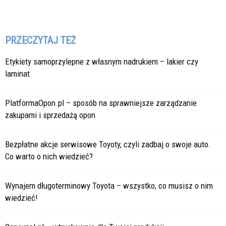
PRZECZYTAJ TEŻ
Etykiety samoprzylepne z własnym nadrukiem – lakier czy
laminat
PlatformaOpon.pl – sposób na sprawniejsze zarządzanie
zakupami i sprzedażą opon
Bezpłatne akcje serwisowe Toyoty, czyli zadbaj o swoje auto.
Co warto o nich wiedzieć?
Wynajem długoterminowy Toyota – wszystko, co musisz o nim
wiedzieć!