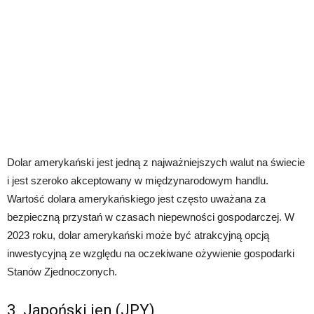
Dolar amerykański jest jedną z najważniejszych walut na świecie
i jest szeroko akceptowany w międzynarodowym handlu.
Wartość dolara amerykańskiego jest często uważana za
bezpieczną przystań w czasach niepewności gospodarczej. W
2023 roku, dolar amerykański może być atrakcyjną opcją
inwestycyjną ze względu na oczekiwane ożywienie gospodarki
Stanów Zjednoczonych.
3. Japoński jen (JPY)