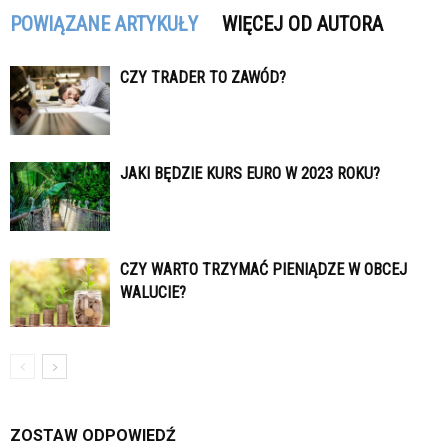
POWIĄZANE ARTYKUŁY
WIĘCEJ OD AUTORA
CZY TRADER TO ZAWÓD?
JAKI BĘDZIE KURS EURO W 2023 ROKU?
CZY WARTO TRZYMAĆ PIENIĄDZE W OBCEJ
WALUCIE?
ZOSTAW ODPOWIEDŹ