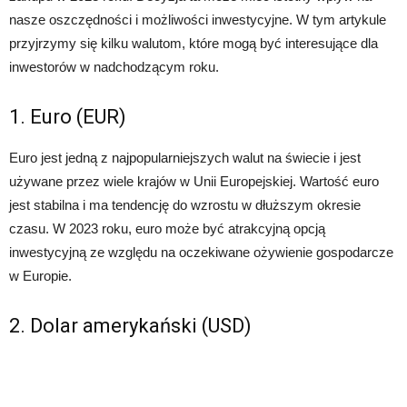
nasze oszczędności i możliwości inwestycyjne. W tym artykule
przyjrzymy się kilku walutom, które mogą być interesujące dla
inwestorów w nadchodzącym roku.
1. Euro (EUR)
Euro jest jedną z najpopularniejszych walut na świecie i jest
używane przez wiele krajów w Unii Europejskiej. Wartość euro
jest stabilna i ma tendencję do wzrostu w dłuższym okresie
czasu. W 2023 roku, euro może być atrakcyjną opcją
inwestycyjną ze względu na oczekiwane ożywienie gospodarcze
w Europie.
2. Dolar amerykański (USD)