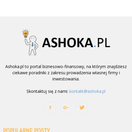
Ashoka.pl to portal biznesowo-finansowy, na którym znajdziesz
ciekawe poradniki z zakresu prowadzenia własnej firmy i
inwestowania.
Skontaktuj się z nami:
kontakt@ashoka.pl
POPULARNE POSTY