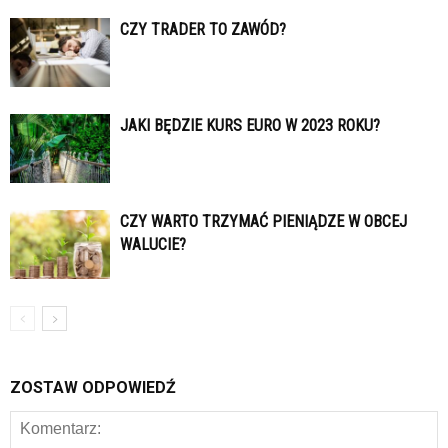
CZY TRADER TO ZAWÓD?
JAKI BĘDZIE KURS EURO W 2023 ROKU?
CZY WARTO TRZYMAĆ PIENIĄDZE W OBCEJ
WALUCIE?
ZOSTAW ODPOWIEDŹ