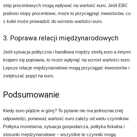
stóp procentowych mogą wpływać na wartość euro. Jeśli EBC
podnosi stopy procentowe, może to przyciągnąć inwestorów, co
z kolei może prowadzić do wzrostu wartości euro.
3. Poprawa relacji międzynarodowych
Jeśli sytuacja polityczna i handlowa między strefą euro a innymi
krajami się poprawia, to może wpłynąć na wzrost wartości euro.
Lepsze relacje międzynarodowe mogą przyciągać inwestorów i
zwiększać popyt na euro.
Podsumowanie
Kiedy euro pójdzie w górę? To pytanie nie ma jednoznacznej
odpowiedzi, ponieważ wartość euro zależy od wielu czynników.
Polityka monetarna, sytuacja gospodarcza, polityka fiskalna i
stosunki międzynarodowe – wszystkie te czynniki mogą