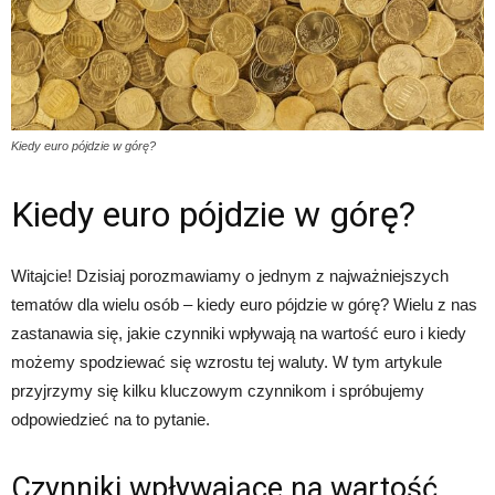
Kiedy euro pójdzie w górę?
Kiedy euro pójdzie w górę?
Witajcie! Dzisiaj porozmawiamy o jednym z najważniejszych
tematów dla wielu osób – kiedy euro pójdzie w górę? Wielu z nas
zastanawia się, jakie czynniki wpływają na wartość euro i kiedy
możemy spodziewać się wzrostu tej waluty. W tym artykule
przyjrzymy się kilku kluczowym czynnikom i spróbujemy
odpowiedzieć na to pytanie.
Czynniki wpływające na wartość