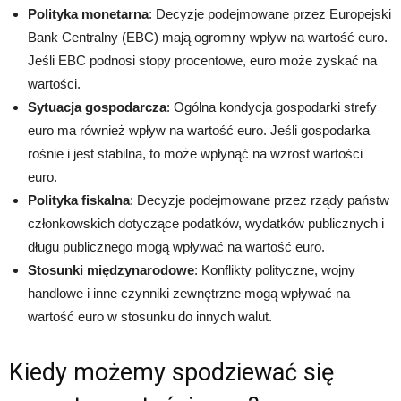
Polityka monetarna
: Decyzje podejmowane przez Europejski
Bank Centralny (EBC) mają ogromny wpływ na wartość euro.
Jeśli EBC podnosi stopy procentowe, euro może zyskać na
wartości.
Sytuacja gospodarcza
: Ogólna kondycja gospodarki strefy
euro ma również wpływ na wartość euro. Jeśli gospodarka
rośnie i jest stabilna, to może wpłynąć na wzrost wartości
euro.
Polityka fiskalna
: Decyzje podejmowane przez rządy państw
członkowskich dotyczące podatków, wydatków publicznych i
długu publicznego mogą wpływać na wartość euro.
Stosunki międzynarodowe
: Konflikty polityczne, wojny
handlowe i inne czynniki zewnętrzne mogą wpływać na
wartość euro w stosunku do innych walut.
Kiedy możemy spodziewać się