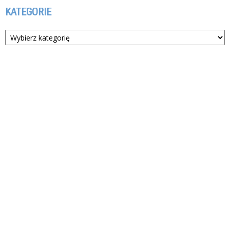
KATEGORIE
Kategorie