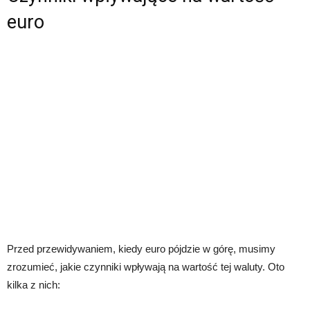
euro
Przed przewidywaniem, kiedy euro pójdzie w górę, musimy
zrozumieć, jakie czynniki wpływają na wartość tej waluty. Oto
kilka z nich: