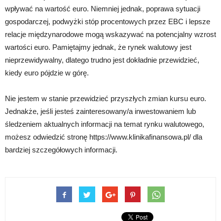
wpływać na wartość euro. Niemniej jednak, poprawa sytuacji
gospodarczej, podwyżki stóp procentowych przez EBC i lepsze
relacje międzynarodowe mogą wskazywać na potencjalny wzrost
wartości euro. Pamiętajmy jednak, że rynek walutowy jest
nieprzewidywalny, dlatego trudno jest dokładnie przewidzieć,
kiedy euro pójdzie w górę.
Nie jestem w stanie przewidzieć przyszłych zmian kursu euro.
Jednakże, jeśli jesteś zainteresowany/a inwestowaniem lub
śledzeniem aktualnych informacji na temat rynku walutowego,
możesz odwiedzić stronę https://www.klinikafinansowa.pl/ dla
bardziej szczegółowych informacji.