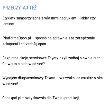
PRZECZYTAJ TEŻ
Etykiety samoprzylepne z własnym nadrukiem – lakier czy
laminat
PlatformaOpon.pl – sposób na sprawniejsze zarządzanie
zakupami i sprzedażą opon
Bezpłatne akcje serwisowe Toyoty, czyli zadbaj o swoje auto.
Co warto o nich wiedzieć?
Wynajem długoterminowy Toyota – wszystko, co musisz o nim
wiedzieć!
Canexpol.pl – wtryskownia dla Twojej produkcji