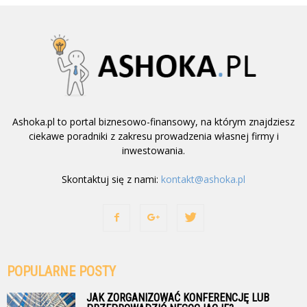
Ashoka.pl to portal biznesowo-finansowy, na którym znajdziesz
ciekawe poradniki z zakresu prowadzenia własnej firmy i
inwestowania.
Skontaktuj się z nami:
kontakt@ashoka.pl
POPULARNE POSTY
JAK ZORGANIZOWAĆ KONFERENCJĘ LUB